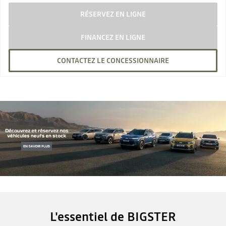
RÉSERVEZ EN LIGNE
FINANCEZ EN LIGNE
CONTACTEZ LE CONCESSIONNAIRE
L'essentiel de BIGSTER