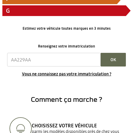
G
Estimez votre véhicule toutes marques en 3 minutes
Renseignez votre immatriculation
OK
Vous ne connaissez pas votre immatriculation ?
Comment ça marche ?
CHOISISSEZ VOTRE VÉHICULE
parmi les modèles disponibles près de chez vous