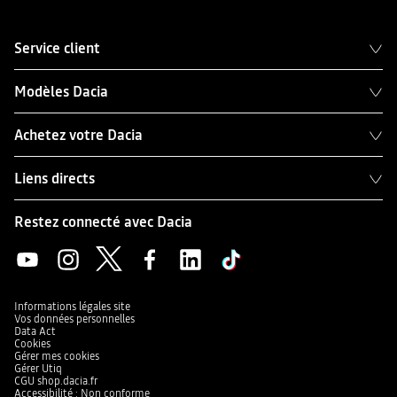
Service client
Modèles Dacia
Achetez votre Dacia
Liens directs
Restez connecté avec Dacia
Informations légales site
Vos données personnelles
Data Act
Cookies
Gérer mes cookies
Gérer Utiq
CGU shop.dacia.fr
Accessibilité : Non conforme