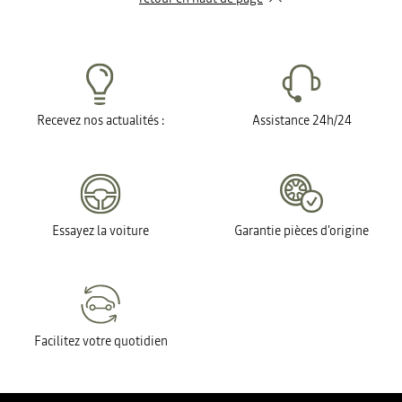
Recevez nos actualités :
Assistance 24h/24
Essayez la voiture
Garantie pièces d'origine
Facilitez votre quotidien