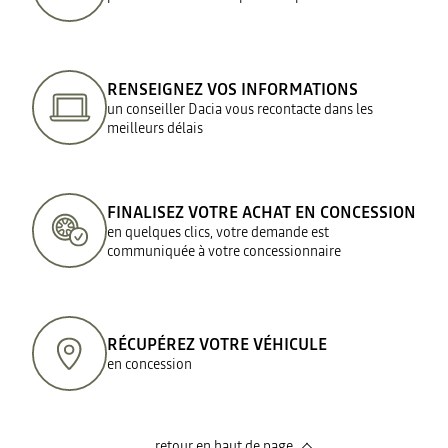
RENSEIGNEZ VOS INFORMATIONS
un conseiller Dacia vous recontacte dans les
meilleurs délais
FINALISEZ VOTRE ACHAT EN CONCESSION
en quelques clics, votre demande est
communiquée à votre concessionnaire
RÉCUPÉREZ VOTRE VÉHICULE
en concession
retour en haut de page​