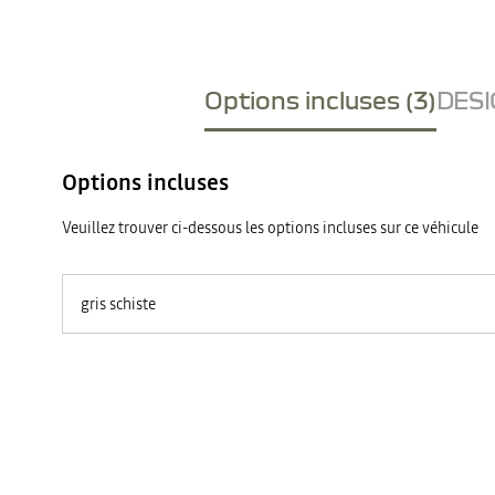
Options incluses (3)
DESI
Options incluses
Veuillez trouver ci-dessous les options incluses sur ce véhicule
gris schiste