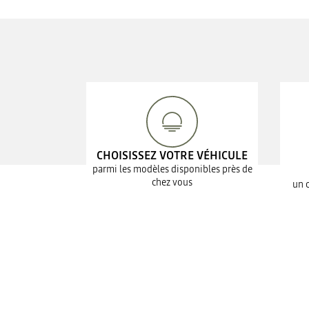
CHOISISSEZ VOTRE VÉHICULE
parmi les modèles disponibles près de
chez vous
un 