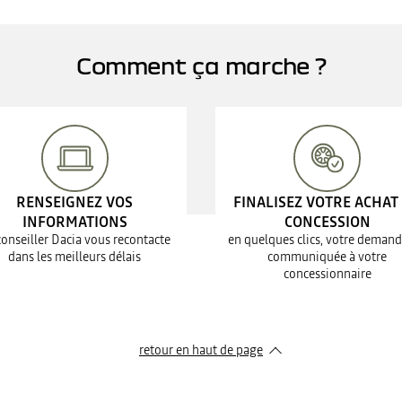
Comment ça marche ?
RENSEIGNEZ VOS
FINALISEZ VOTRE ACHAT
INFORMATIONS
CONCESSION
conseiller Dacia vous recontacte
en quelques clics, votre demand
dans les meilleurs délais
communiquée à votre
concessionnaire
retour en haut de page​