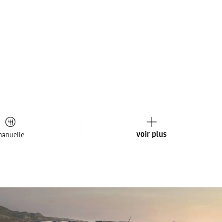
voir plus
anuelle