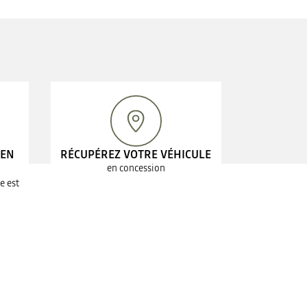
 EN
RÉCUPÉREZ VOTRE VÉHICULE
en concession
e est