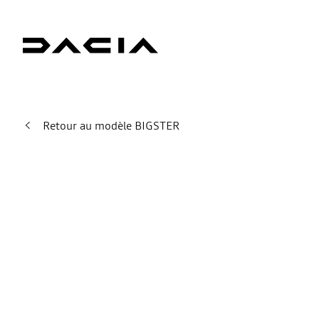
Retour au modèle BIGSTER