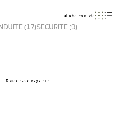
afficher en mode
NDUITE (17)
SECURITE (9)
Roue de secours galette