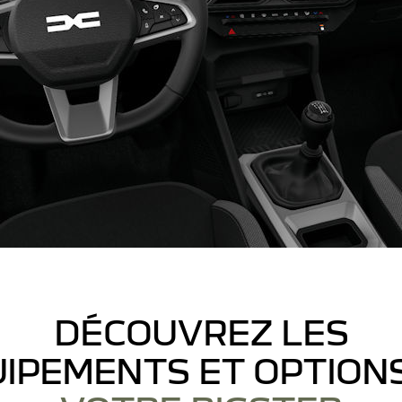
DÉCOUVREZ LES
IPEMENTS ET OPTION