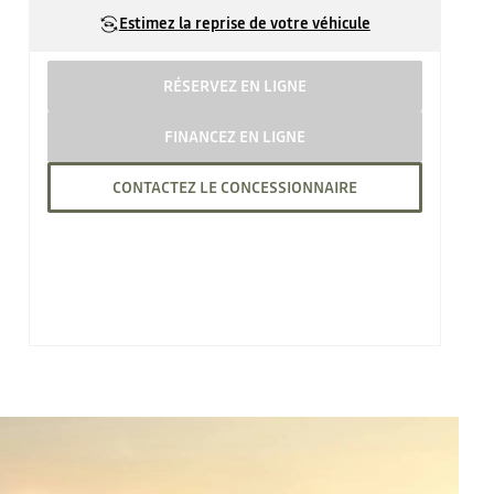
Estimez la reprise de votre véhicule
RÉSERVEZ EN LIGNE
FINANCEZ EN LIGNE
CONTACTEZ LE CONCESSIONNAIRE