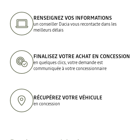
RENSEIGNEZ VOS INFORMATIONS
un conseiller Dacia vous recontacte dans les
meilleurs délais
FINALISEZ VOTRE ACHAT EN CONCESSION
en quelques clics, votre demande est
communiquée à votre concessionnaire
RÉCUPÉREZ VOTRE VÉHICULE
en concession