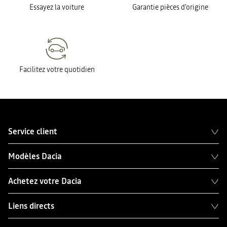
Essayez la voiture
Garantie pièces d'origine
Facilitez votre quotidien
Service client
Modèles Dacia
Achetez votre Dacia
Liens directs