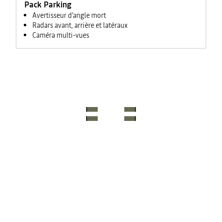
Pack Parking
Avertisseur d'angle mort
Radars avant, arrière et latéraux
Caméra multi-vues