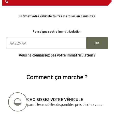
G
Estimez votre véhicule toutes marques en 3 minutes
Renseignez votre immatriculation
OK
Vous ne connaissez pas votre immatriculation ?
Comment ça marche ?
CHOISISSEZ VOTRE VÉHICULE
parmi les modèles disponibles près de chez vous