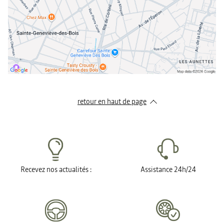
retour en haut de page​
Recevez nos actualités :
Assistance 24h/24