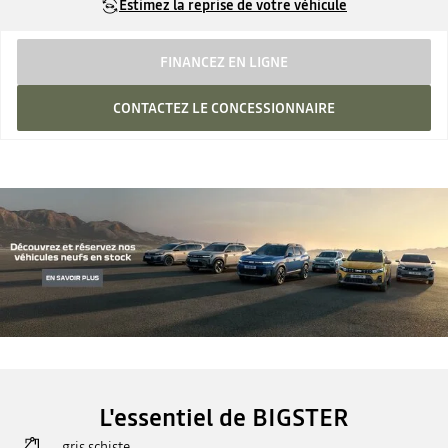
Estimez la reprise de votre véhicule
FINANCEZ EN LIGNE
CONTACTEZ LE CONCESSIONNAIRE
L'essentiel de BIGSTER
gris schiste