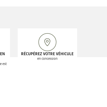
 EN
RÉCUPÉREZ VOTRE VÉHICULE
en concession
e est