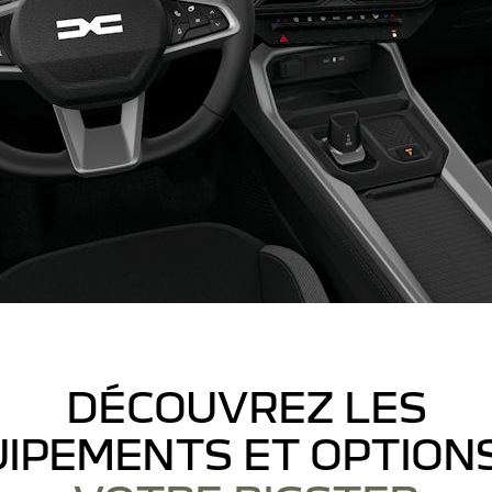
DÉCOUVREZ LES
IPEMENTS ET OPTION