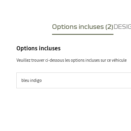
Options incluses (2)
DESIG
Options incluses
Veuillez trouver ci-dessous les options incluses sur ce véhicule
bleu indigo