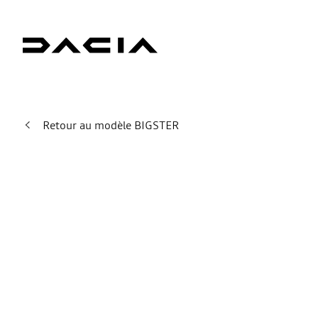
Retour au modèle BIGSTER