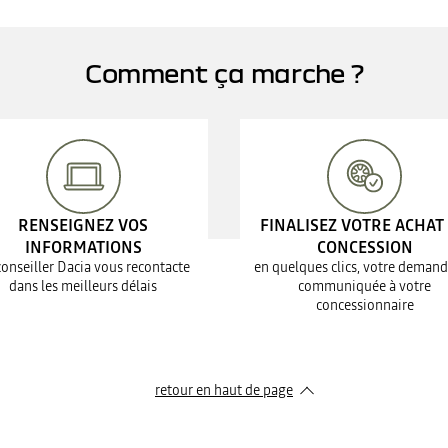
Comment ça marche ?
RENSEIGNEZ VOS
FINALISEZ VOTRE ACHAT
INFORMATIONS
CONCESSION
conseiller Dacia vous recontacte
en quelques clics, votre demand
dans les meilleurs délais
communiquée à votre
concessionnaire
retour en haut de page​