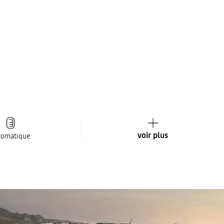
voir plus
tomatique