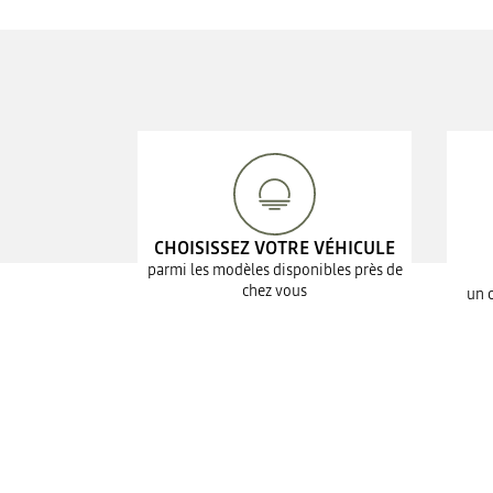
CHOISISSEZ VOTRE VÉHICULE
parmi les modèles disponibles près de
chez vous
un 