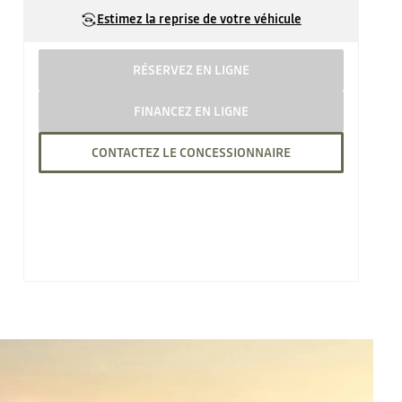
Estimez la reprise de votre véhicule
RÉSERVEZ EN LIGNE
FINANCEZ EN LIGNE
CONTACTEZ LE CONCESSIONNAIRE