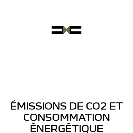
ÉMISSIONS DE CO2 ET
CONSOMMATION
ÉNERGÉTIQUE