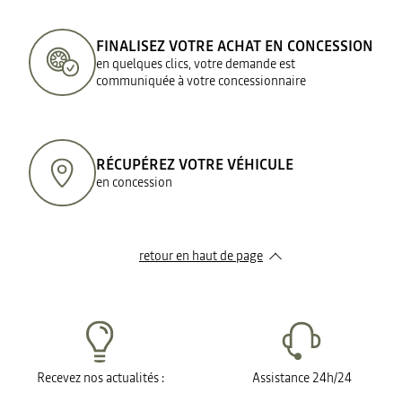
FINALISEZ VOTRE ACHAT EN CONCESSION
en quelques clics, votre demande est
communiquée à votre concessionnaire
RÉCUPÉREZ VOTRE VÉHICULE
en concession
retour en haut de page​
Recevez nos actualités :
Assistance 24h/24