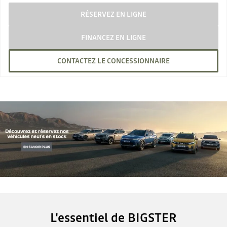
RÉSERVEZ EN LIGNE
FINANCEZ EN LIGNE
CONTACTEZ LE CONCESSIONNAIRE
L'essentiel de BIGSTER