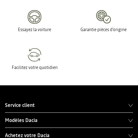
Essayez la voiture
Garantie pièces d'origine
Facilitez votre quotidien
Service client
Modèles Dacia
Achetez votre Dacia