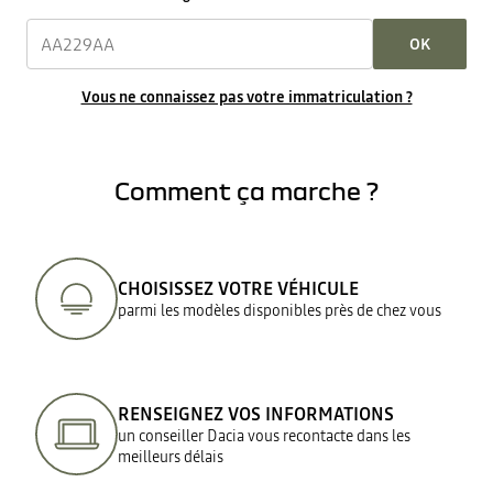
OK
Vous ne connaissez pas votre immatriculation ?
Comment ça marche ?
CHOISISSEZ VOTRE VÉHICULE
parmi les modèles disponibles près de chez vous
RENSEIGNEZ VOS INFORMATIONS
un conseiller Dacia vous recontacte dans les
meilleurs délais