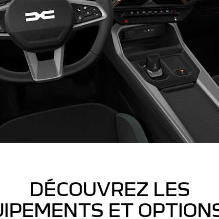
DÉCOUVREZ LES
IPEMENTS ET OPTION