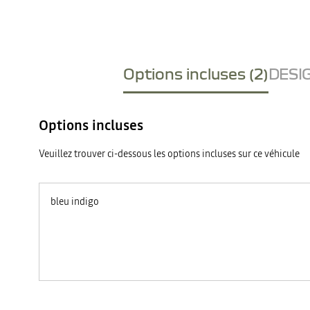
Options incluses (2)
DESIG
Options incluses
Veuillez trouver ci-dessous les options incluses sur ce véhicule
bleu indigo