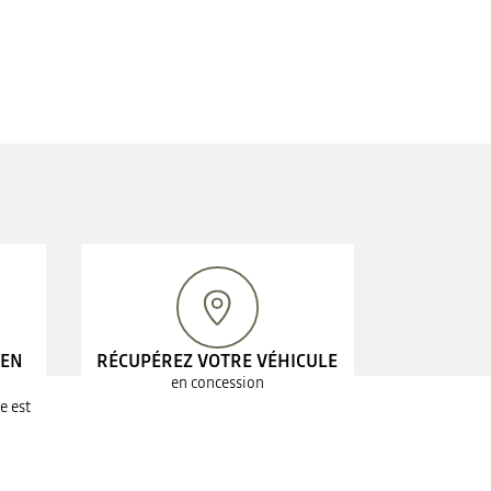
 EN
RÉCUPÉREZ VOTRE VÉHICULE
en concession
e est