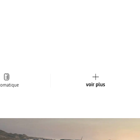
voir plus
tomatique