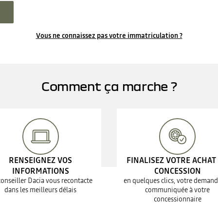
Vous ne connaissez pas votre immatriculation ?
Comment ça marche ?
RENSEIGNEZ VOS
FINALISEZ VOTRE ACHAT
INFORMATIONS
CONCESSION
conseiller Dacia vous recontacte
en quelques clics, votre demand
dans les meilleurs délais
communiquée à votre
concessionnaire