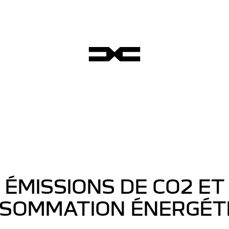
ÉMISSIONS DE CO2 ET
SOMMATION ÉNERGÉT