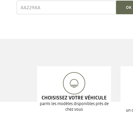
OK
CHOISISSEZ VOTRE VÉHICULE
parmi les modèles disponibles près de
chez vous
un 