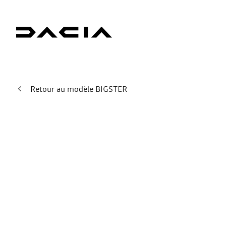
Retour au modèle BIGSTER