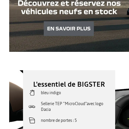
L'essentiel de BIGSTER
bleu indigo
Sellerie TEP "MicroCloud"avec logo
Dacia
nombre de portes
5