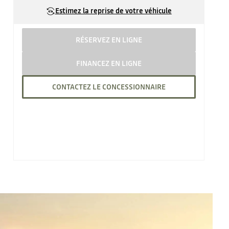
Estimez la reprise de votre véhicule
RÉSERVEZ EN LIGNE
FINANCEZ EN LIGNE
CONTACTEZ LE CONCESSIONNAIRE