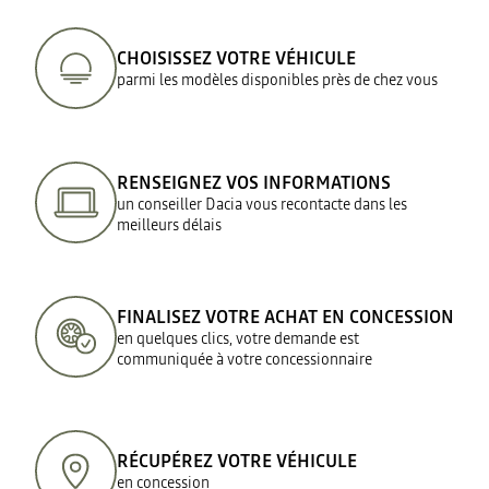
CHOISISSEZ VOTRE VÉHICULE
parmi les modèles disponibles près de chez vous
RENSEIGNEZ VOS INFORMATIONS
un conseiller Dacia vous recontacte dans les
meilleurs délais
FINALISEZ VOTRE ACHAT EN CONCESSION
en quelques clics, votre demande est
communiquée à votre concessionnaire
RÉCUPÉREZ VOTRE VÉHICULE
en concession