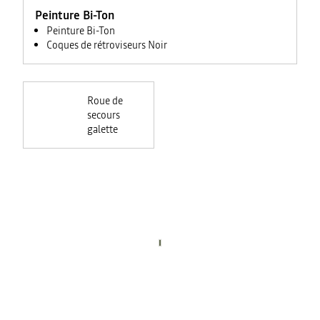
Peinture Bi-Ton
Peinture Bi-Ton
Coques de rétroviseurs Noir
Roue de
secours
galette