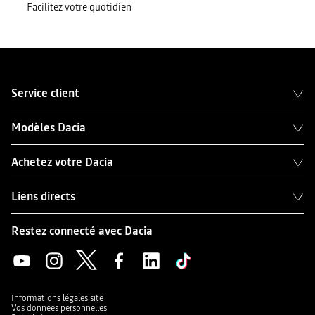
Facilitez votre quotidien
Service client
Modèles Dacia
Achetez votre Dacia
Liens directs
Restez connecté avec Dacia
Informations légales site
Vos données personnelles