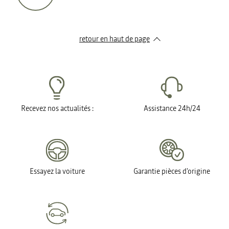
retour en haut de page​
Recevez nos actualités :
Assistance 24h/24
Essayez la voiture
Garantie pièces d'origine