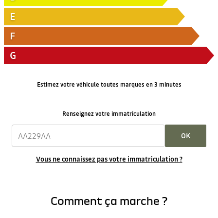
E
F
G
Estimez votre véhicule toutes marques en 3 minutes
Renseignez votre immatriculation
OK
Vous ne connaissez pas votre immatriculation ?
Comment ça marche ?