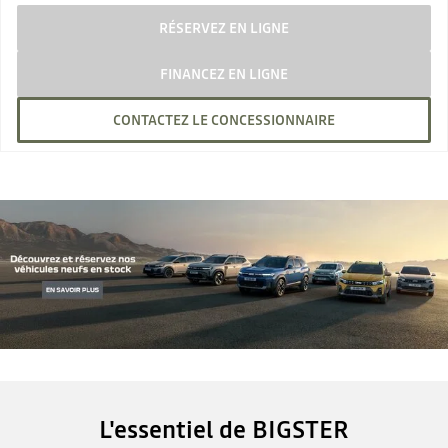
RÉSERVEZ EN LIGNE
FINANCEZ EN LIGNE
CONTACTEZ LE CONCESSIONNAIRE
L'essentiel de BIGSTER