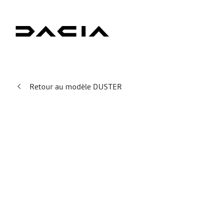
Retour au modèle DUSTER