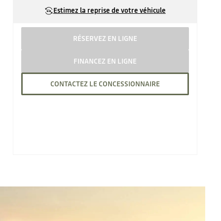
Estimez la reprise de votre véhicule
RÉSERVEZ EN LIGNE
FINANCEZ EN LIGNE
CONTACTEZ LE CONCESSIONNAIRE