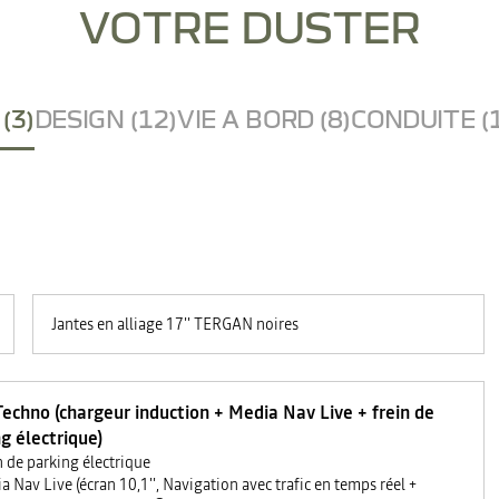
VOTRE DUSTER
(3)
DESIGN (12)
VIE A BORD (8)
CONDUITE (
Jantes en alliage 17'' TERGAN noires
echno (chargeur induction + Media Nav Live + frein de
g électrique)
n de parking électrique
a Nav Live (écran 10,1'', Navigation avec trafic en temps réel +