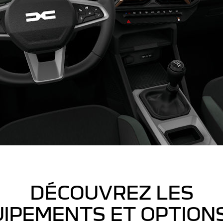
DÉCOUVREZ LES
IPEMENTS ET OPTION