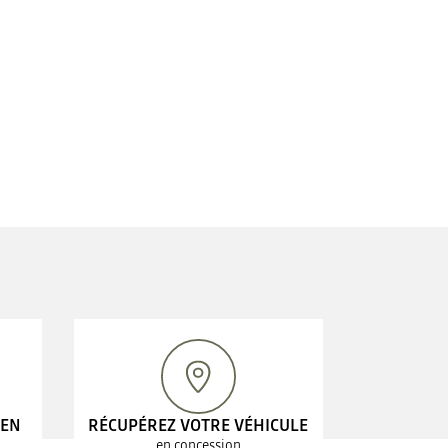
 EN
RÉCUPÉREZ VOTRE VÉHICULE
en concession