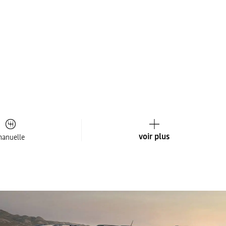
voir plus
anuelle