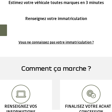
Estimez votre véhicule toutes marques en 3 minutes
Renseignez votre immatriculation
Vous ne connaissez pas votre immatriculation ?
Comment ça marche ?
RENSEIGNEZ VOS
FINALISEZ VOTRE ACHAT
INFORMATIONS
CONCESSION