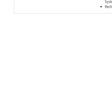
Syst
Rech