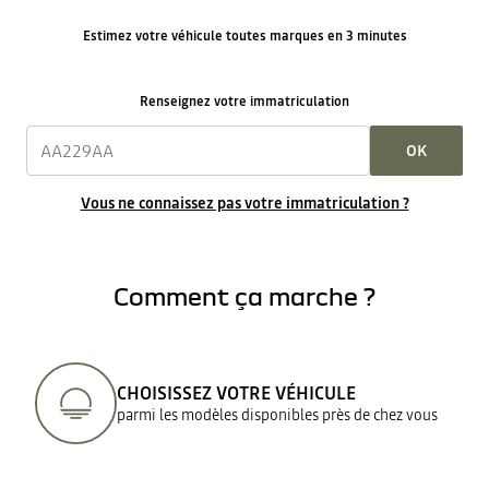
Estimez votre véhicule toutes marques en 3 minutes
Renseignez votre immatriculation
OK
Vous ne connaissez pas votre immatriculation ?
Comment ça marche ?
CHOISISSEZ VOTRE VÉHICULE
parmi les modèles disponibles près de chez vous