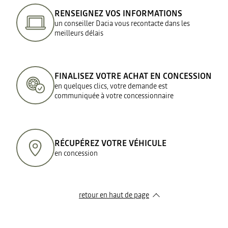
RENSEIGNEZ VOS INFORMATIONS
un conseiller Dacia vous recontacte dans les
meilleurs délais
FINALISEZ VOTRE ACHAT EN CONCESSION
en quelques clics, votre demande est
communiquée à votre concessionnaire
RÉCUPÉREZ VOTRE VÉHICULE
en concession
retour en haut de page​