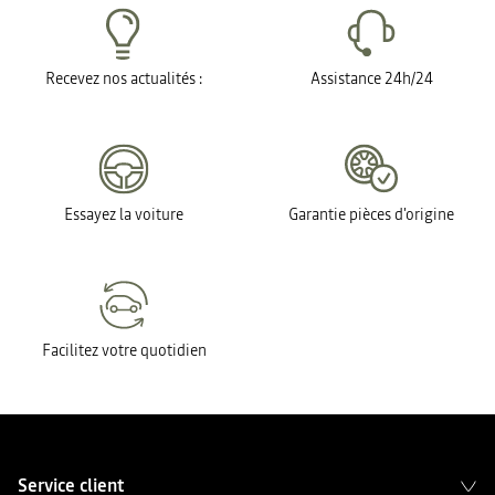
Recevez nos actualités :
Assistance 24h/24
Essayez la voiture
Garantie pièces d'origine
Facilitez votre quotidien
Service client