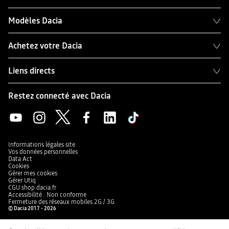
Modèles Dacia
Achetez votre Dacia
Liens directs
Restez connecté avec Dacia
Informations légales site
Vos données personnelles
Data Act
Cookies
Gérer mes cookies
Gérer Utiq
CGU shop.dacia.fr
Accessibilité : Non conforme
Fermeture des réseaux mobiles 2G / 3G
© Dacia 2017 - 2026