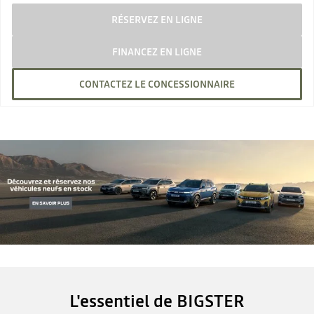
RÉSERVEZ EN LIGNE
FINANCEZ EN LIGNE
CONTACTEZ LE CONCESSIONNAIRE
L'essentiel de BIGSTER