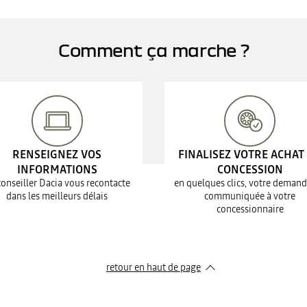
Comment ça marche ?
RENSEIGNEZ VOS
FINALISEZ VOTRE ACHAT
INFORMATIONS
CONCESSION
conseiller Dacia vous recontacte
en quelques clics, votre demand
dans les meilleurs délais
communiquée à votre
concessionnaire
retour en haut de page​