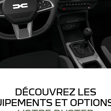
DÉCOUVREZ LES
IPEMENTS ET OPTION