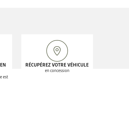
 EN
RÉCUPÉREZ VOTRE VÉHICULE
en concession
e est