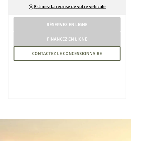
Estimez la reprise de votre véhicule
RÉSERVEZ EN LIGNE
FINANCEZ EN LIGNE
CONTACTEZ LE CONCESSIONNAIRE