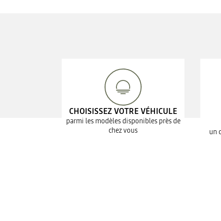
CHOISISSEZ VOTRE VÉHICULE
parmi les modèles disponibles près de
chez vous
un 