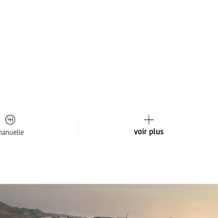
voir plus
anuelle