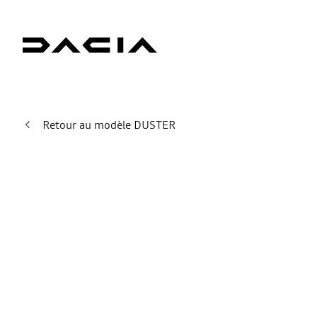
Retour au modèle DUSTER