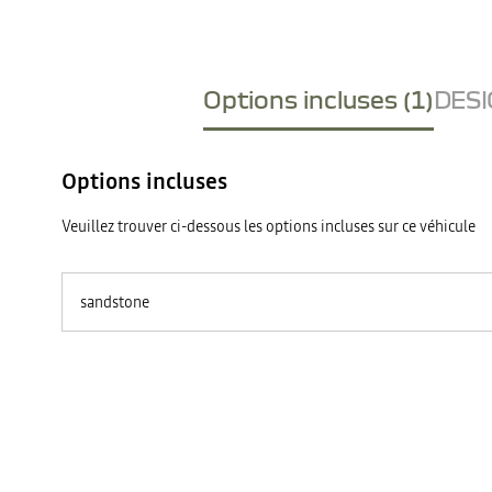
Options incluses (1)
DESI
Options incluses
Veuillez trouver ci-dessous les options incluses sur ce véhicule
sandstone