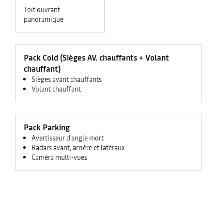
Toit ouvrant
panoramique
Pack Cold (Sièges AV. chauffants + Volant
chauffant)
Sièges avant chauffants
Volant chauffant
Pack Parking
Avertisseur d'angle mort
Radars avant, arrière et latéraux
Caméra multi-vues