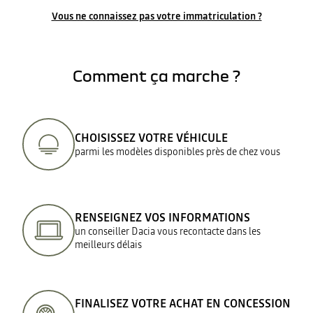
Vous ne connaissez pas votre immatriculation ?
Comment ça marche ?
CHOISISSEZ VOTRE VÉHICULE
parmi les modèles disponibles près de chez vous
RENSEIGNEZ VOS INFORMATIONS
un conseiller Dacia vous recontacte dans les
meilleurs délais
FINALISEZ VOTRE ACHAT EN CONCESSION