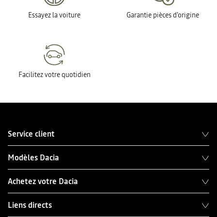
Essayez la voiture
Garantie pièces d'origine
Facilitez votre quotidien
Service client
Modèles Dacia
Achetez votre Dacia
Liens directs