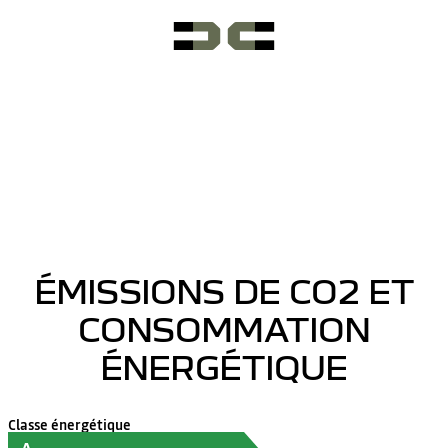
ÉMISSIONS DE CO2 ET
CONSOMMATION
ÉNERGÉTIQUE
Classe énergétique