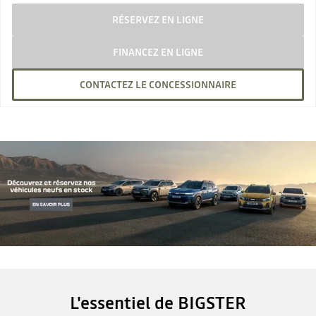
RÉSERVEZ EN LIGNE
FINANCEZ EN LIGNE
CONTACTEZ LE CONCESSIONNAIRE
L'essentiel de BIGSTER