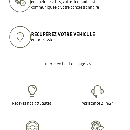
en quelques clics, votre demande est
communiquée à votre concessionnaire
RÉCUPÉREZ VOTRE VÉHICULE
en concession
retour en haut de page​
Recevez nos actualités :
Assistance 24h/24