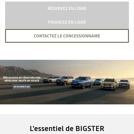
RÉSERVEZ EN LIGNE
FINANCEZ EN LIGNE
CONTACTEZ LE CONCESSIONNAIRE
L'essentiel de BIGSTER