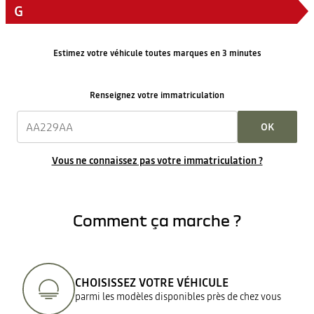
G
Estimez votre véhicule toutes marques en 3 minutes
Renseignez votre immatriculation
OK
Vous ne connaissez pas votre immatriculation ?
Comment ça marche ?
CHOISISSEZ VOTRE VÉHICULE
parmi les modèles disponibles près de chez vous