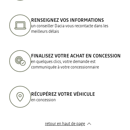
RENSEIGNEZ VOS INFORMATIONS
un conseiller Dacia vous recontacte dans les
meilleurs délais
FINALISEZ VOTRE ACHAT EN CONCESSION
en quelques clics, votre demande est
communiquée à votre concessionnaire
RÉCUPÉREZ VOTRE VÉHICULE
en concession
retour en haut de page​