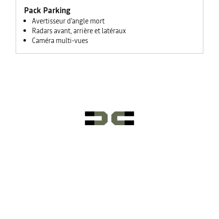
Pack Parking
Avertisseur d'angle mort
Radars avant, arrière et latéraux
Caméra multi-vues