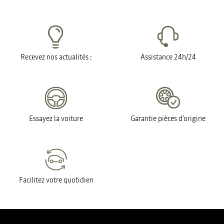
Recevez nos actualités :
Assistance 24h/24
Essayez la voiture
Garantie pièces d'origine
Facilitez votre quotidien