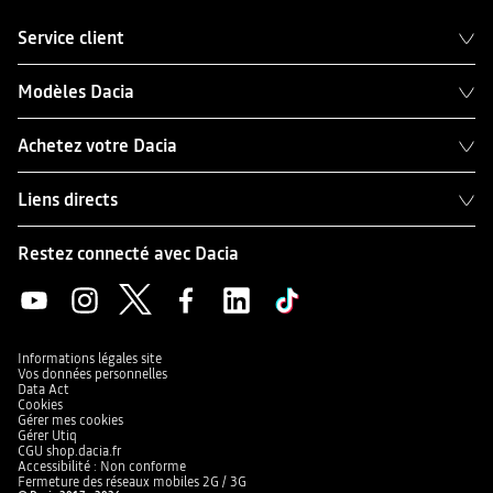
Service client
Modèles Dacia
Achetez votre Dacia
Liens directs
Restez connecté avec Dacia
Informations légales site
Vos données personnelles
Data Act
Cookies
Gérer mes cookies
Gérer Utiq
CGU shop.dacia.fr
Accessibilité : Non conforme
Fermeture des réseaux mobiles 2G / 3G