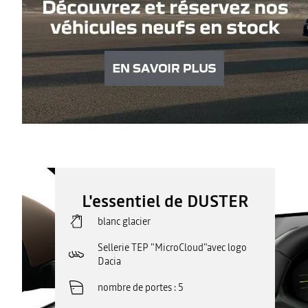
L'essentiel de DUSTER
blanc glacier
Sellerie TEP "MicroCloud"avec logo
Dacia
nombre de portes
5