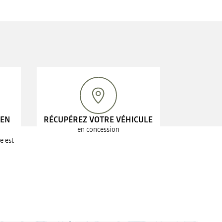
 EN
RÉCUPÉREZ VOTRE VÉHICULE
en concession
e est