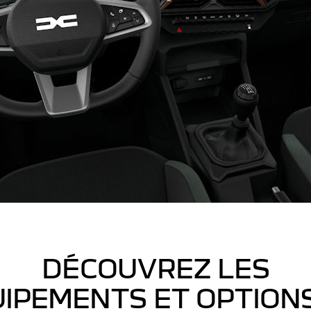
DÉCOUVREZ LES
IPEMENTS ET OPTION