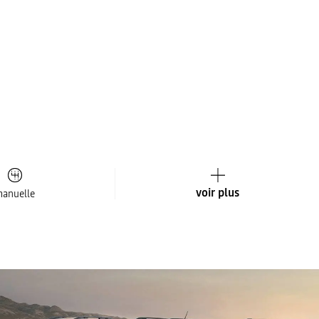
voir plus
anuelle