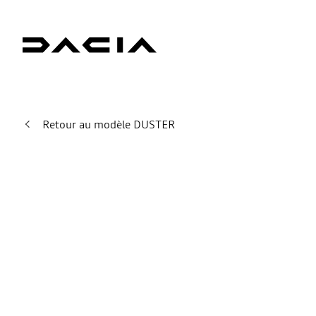
Retour au modèle DUSTER