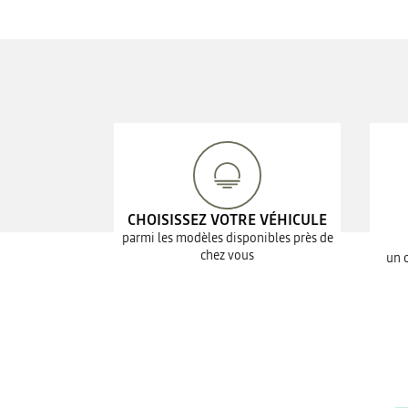
CHOISISSEZ VOTRE VÉHICULE
parmi les modèles disponibles près de
chez vous
un 