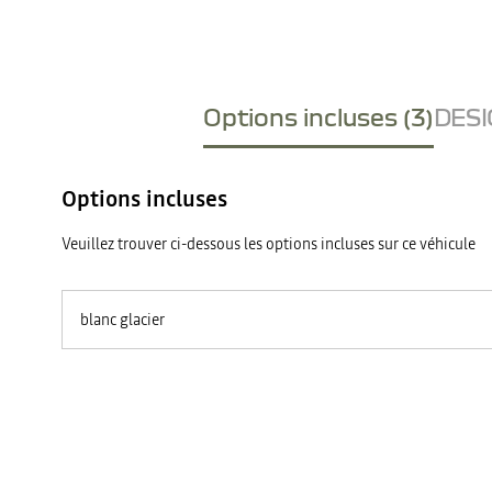
Options incluses (3)
DESI
Options incluses
Veuillez trouver ci-dessous les options incluses sur ce véhicule
blanc glacier