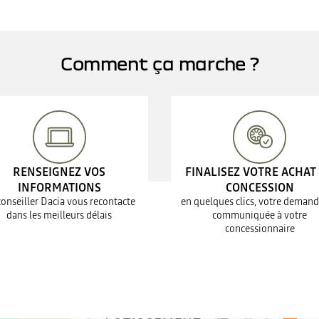
Comment ça marche ?
RENSEIGNEZ VOS
FINALISEZ VOTRE ACHAT
INFORMATIONS
CONCESSION
conseiller Dacia vous recontacte
en quelques clics, votre demand
dans les meilleurs délais
communiquée à votre
concessionnaire