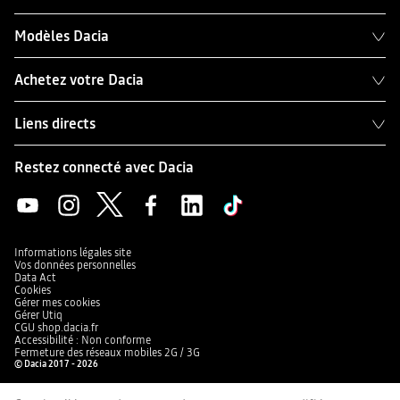
Modèles Dacia
Achetez votre Dacia
Liens directs
Restez connecté avec Dacia
Informations légales site
Vos données personnelles
Data Act
Cookies
Gérer mes cookies
Gérer Utiq
CGU shop.dacia.fr
Accessibilité : Non conforme
Fermeture des réseaux mobiles 2G / 3G
© Dacia 2017 - 2026