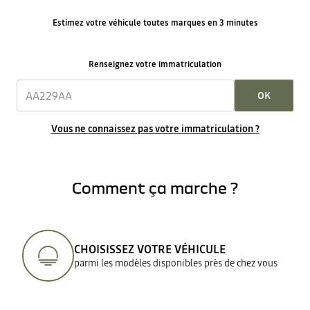
Estimez votre véhicule toutes marques en 3 minutes
Renseignez votre immatriculation
OK
Vous ne connaissez pas votre immatriculation ?
Comment ça marche ?
CHOISISSEZ VOTRE VÉHICULE
parmi les modèles disponibles près de chez vous