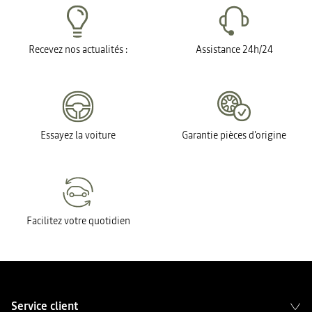
Recevez nos actualités :
Assistance 24h/24
Essayez la voiture
Garantie pièces d'origine
Facilitez votre quotidien
Service client