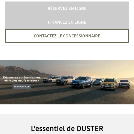
RÉSERVEZ EN LIGNE
FINANCEZ EN LIGNE
CONTACTEZ LE CONCESSIONNAIRE
L'essentiel de DUSTER