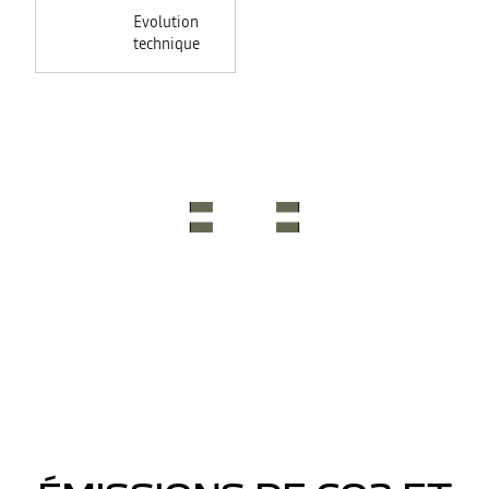
Evolution
technique