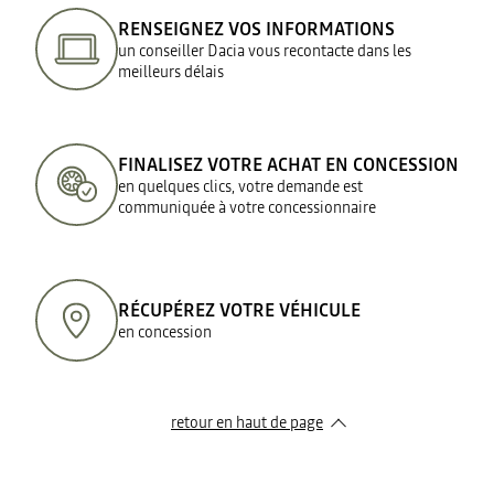
RENSEIGNEZ VOS INFORMATIONS
un conseiller Dacia vous recontacte dans les
meilleurs délais
FINALISEZ VOTRE ACHAT EN CONCESSION
en quelques clics, votre demande est
communiquée à votre concessionnaire
RÉCUPÉREZ VOTRE VÉHICULE
en concession
retour en haut de page​