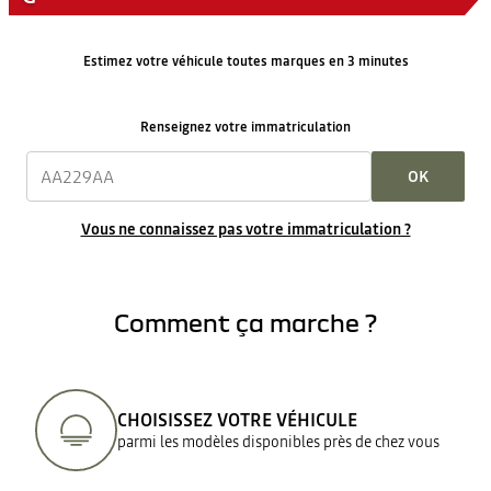
Estimez votre véhicule toutes marques en 3 minutes
Renseignez votre immatriculation
OK
Vous ne connaissez pas votre immatriculation ?
Comment ça marche ?
CHOISISSEZ VOTRE VÉHICULE
parmi les modèles disponibles près de chez vous