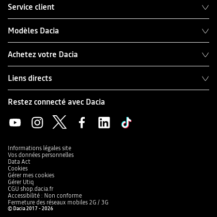
Service client
Modèles Dacia
Achetez votre Dacia
Liens directs
Restez connecté avec Dacia
Informations légales site
Vos données personnelles
Data Act
Cookies
Gérer mes cookies
Gérer Utiq
CGU shop.dacia.fr
Accessibilité : Non conforme
Fermeture des réseaux mobiles 2G / 3G
© Dacia 2017 - 2026