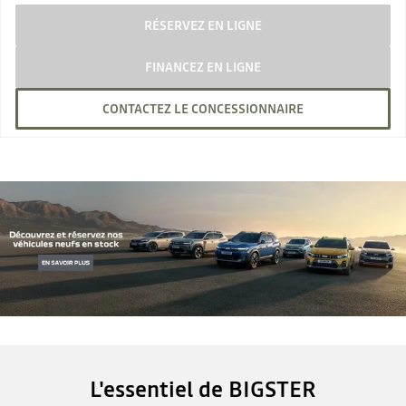
RÉSERVEZ EN LIGNE
FINANCEZ EN LIGNE
CONTACTEZ LE CONCESSIONNAIRE
L'essentiel de BIGSTER