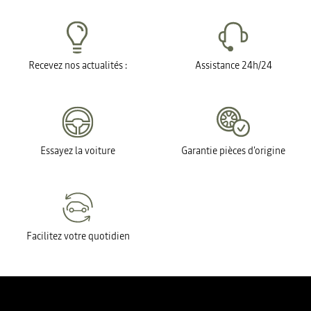
Recevez nos actualités :
Assistance 24h/24
Essayez la voiture
Garantie pièces d'origine
Facilitez votre quotidien