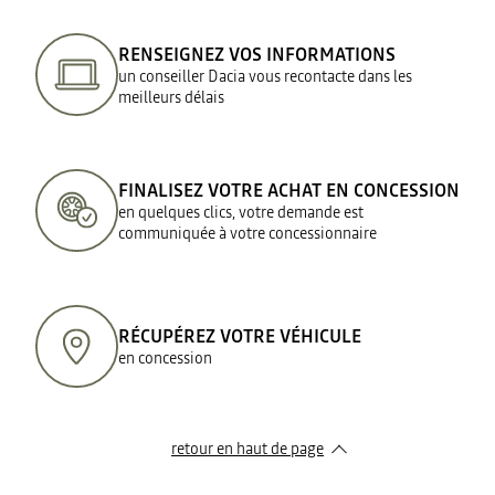
RENSEIGNEZ VOS INFORMATIONS
un conseiller Dacia vous recontacte dans les
meilleurs délais
FINALISEZ VOTRE ACHAT EN CONCESSION
en quelques clics, votre demande est
communiquée à votre concessionnaire
RÉCUPÉREZ VOTRE VÉHICULE
en concession
retour en haut de page​