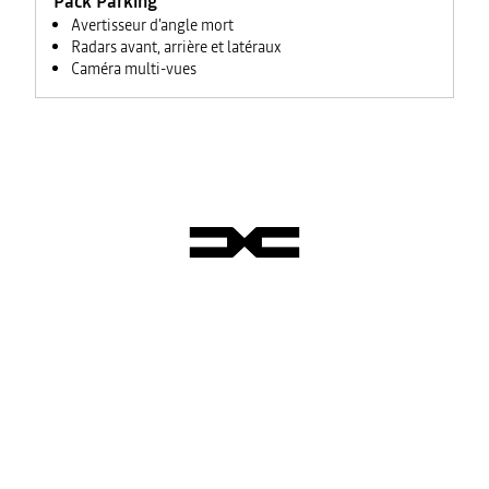
Pack Parking
Avertisseur d'angle mort
Radars avant, arrière et latéraux
Caméra multi-vues