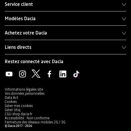
Service client
Modèles Dacia
Achetez votre Dacia
Liens directs
Restez connecté avec Dacia
Informations légales site
Vos données personnelles
Data Act
Cookies
Gérer mes cookies
Gérer Utiq
CGU shop.dacia.fr
Accessibilité : Non conforme
Fermeture des réseaux mobiles 2G / 3G
© Dacia 2017 - 2026