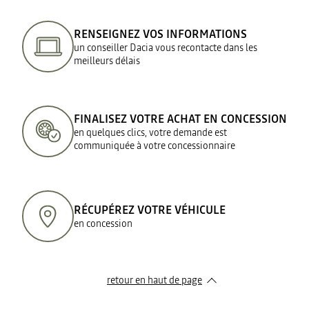
RENSEIGNEZ VOS INFORMATIONS
un conseiller Dacia vous recontacte dans les
meilleurs délais
FINALISEZ VOTRE ACHAT EN CONCESSION
en quelques clics, votre demande est
communiquée à votre concessionnaire
RÉCUPÉREZ VOTRE VÉHICULE
en concession
retour en haut de page​