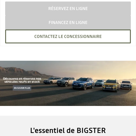
RÉSERVEZ EN LIGNE
FINANCEZ EN LIGNE
CONTACTEZ LE CONCESSIONNAIRE
L'essentiel de BIGSTER