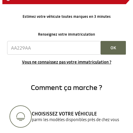
Estimez votre véhicule toutes marques en 3 minutes
Renseignez votre immatriculation
OK
Vous ne connaissez pas votre immatriculation ?
Comment ça marche ?
CHOISISSEZ VOTRE VÉHICULE
parmi les modèles disponibles près de chez vous