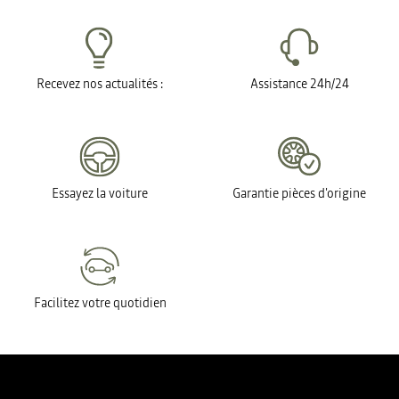
Recevez nos actualités :
Assistance 24h/24
Essayez la voiture
Garantie pièces d'origine
Facilitez votre quotidien