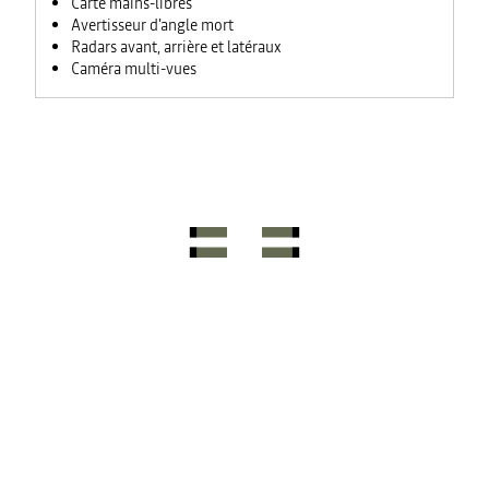
Carte mains-libres
Avertisseur d'angle mort
Radars avant, arrière et latéraux
Caméra multi-vues