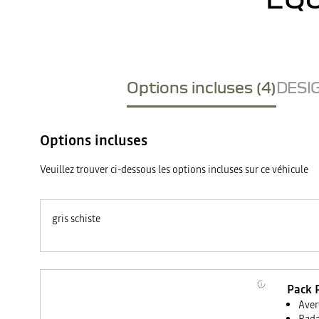
Options incluses (4)
DESIG
Options incluses
Veuillez trouver ci-dessous les options incluses sur ce véhicule
gris schiste
Pack 
Aver