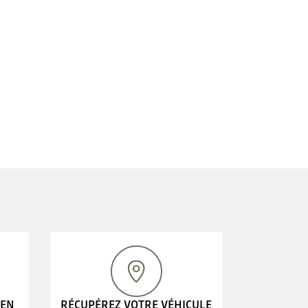
 EN
RÉCUPÉREZ VOTRE VÉHICULE