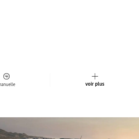
voir plus
anuelle