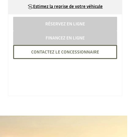
Estimez la reprise de votre véhicule
RÉSERVEZ EN LIGNE
FINANCEZ EN LIGNE
CONTACTEZ LE CONCESSIONNAIRE