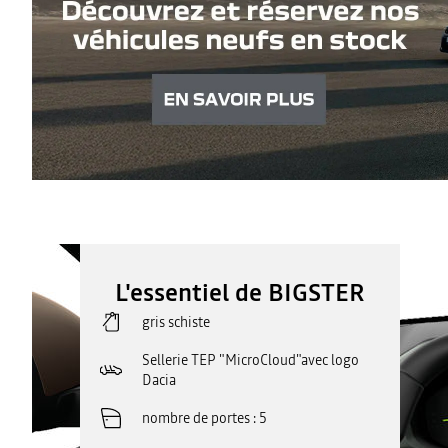
L'essentiel de BIGSTER
gris schiste
Sellerie TEP "MicroCloud"avec logo
Dacia
nombre de portes
5