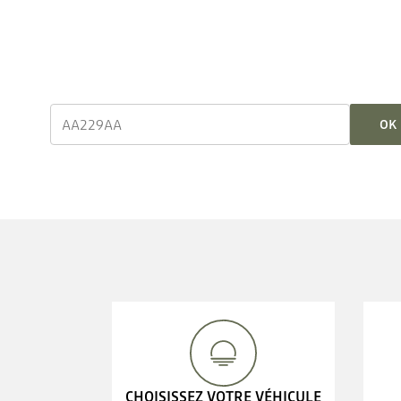
OK
CHOISISSEZ VOTRE VÉHICULE