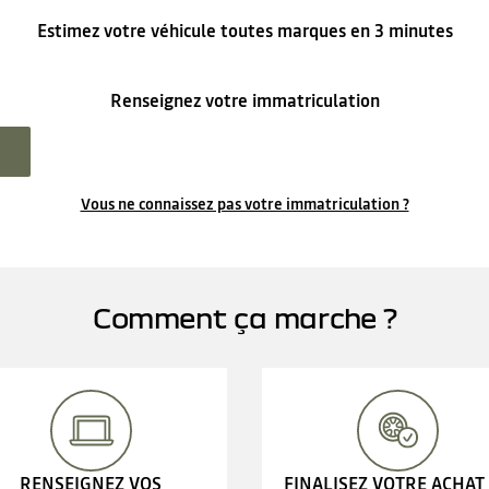
Estimez votre véhicule toutes marques en 3 minutes
Renseignez votre immatriculation
Vous ne connaissez pas votre immatriculation ?
Comment ça marche ?
RENSEIGNEZ VOS
FINALISEZ VOTRE ACHAT