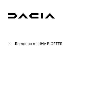
Retour au modèle BIGSTER