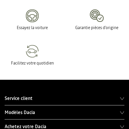
Essayez la voiture
Garantie pièces d'origine
Facilitez votre quotidien
Service client
Modèles Dacia
Achetez votre Dacia