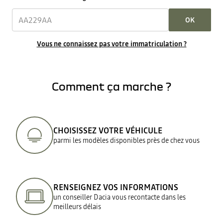
OK
Vous ne connaissez pas votre immatriculation ?
Comment ça marche ?
CHOISISSEZ VOTRE VÉHICULE
parmi les modèles disponibles près de chez vous
RENSEIGNEZ VOS INFORMATIONS
un conseiller Dacia vous recontacte dans les
meilleurs délais