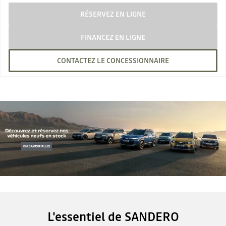
RÉSERVEZ EN LIGNE
FINANCEZ EN LIGNE
CONTACTEZ LE CONCESSIONNAIRE
L'essentiel de SANDERO