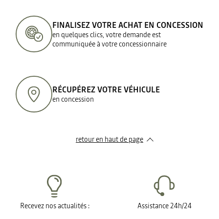
FINALISEZ VOTRE ACHAT EN CONCESSION
en quelques clics, votre demande est
communiquée à votre concessionnaire
RÉCUPÉREZ VOTRE VÉHICULE
en concession
retour en haut de page​
Recevez nos actualités :
Assistance 24h/24