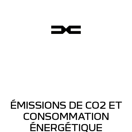
ÉMISSIONS DE CO2 ET
CONSOMMATION
ÉNERGÉTIQUE