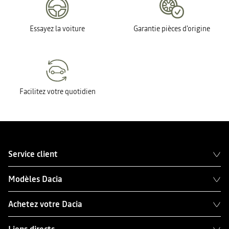
Essayez la voiture
Garantie pièces d'origine
Facilitez votre quotidien
Service client
Modèles Dacia
Achetez votre Dacia