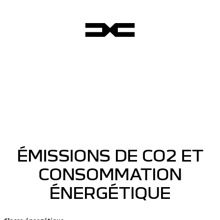
ÉMISSIONS DE CO2 ET
CONSOMMATION
ÉNERGÉTIQUE