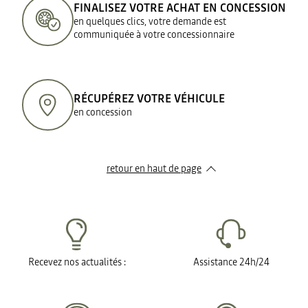
FINALISEZ VOTRE ACHAT EN CONCESSION
en quelques clics, votre demande est
communiquée à votre concessionnaire
RÉCUPÉREZ VOTRE VÉHICULE
en concession
retour en haut de page​
Recevez nos actualités :
Assistance 24h/24