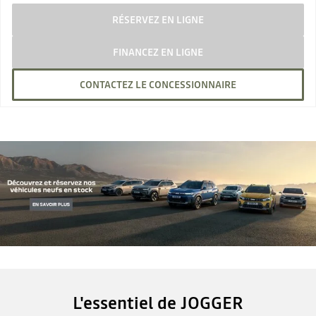
RÉSERVEZ EN LIGNE
FINANCEZ EN LIGNE
CONTACTEZ LE CONCESSIONNAIRE
L'essentiel de JOGGER