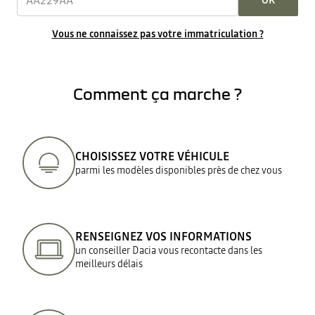
OK
Vous ne connaissez pas votre immatriculation ?
Comment ça marche ?
CHOISISSEZ VOTRE VÉHICULE
parmi les modèles disponibles près de chez vous
RENSEIGNEZ VOS INFORMATIONS
un conseiller Dacia vous recontacte dans les
meilleurs délais