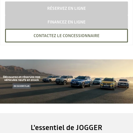
RÉSERVEZ EN LIGNE
FINANCEZ EN LIGNE
CONTACTEZ LE CONCESSIONNAIRE
L'essentiel de JOGGER