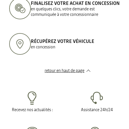
FINALISEZ VOTRE ACHAT EN CONCESSION
en quelques clics, votre demande est
communiquée à votre concessionnaire
RÉCUPÉREZ VOTRE VÉHICULE
en concession
retour en haut de page​
Recevez nos actualités :
Assistance 24h/24