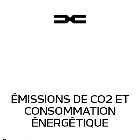
ÉMISSIONS DE CO2 ET
CONSOMMATION
ÉNERGÉTIQUE