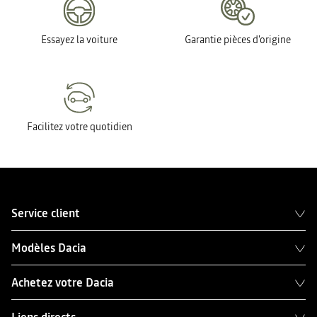
Essayez la voiture
Garantie pièces d'origine
Facilitez votre quotidien
Service client
Modèles Dacia
Achetez votre Dacia