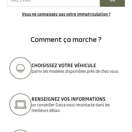
OK
Vous ne connaissez pas votre immatriculation ?
Comment ça marche ?
CHOISISSEZ VOTRE VÉHICULE
parmi les modèles disponibles près de chez vous
RENSEIGNEZ VOS INFORMATIONS
un conseiller Dacia vous recontacte dans les
meilleurs délais