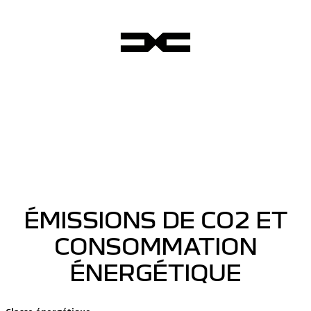
ÉMISSIONS DE CO2 ET
CONSOMMATION
ÉNERGÉTIQUE