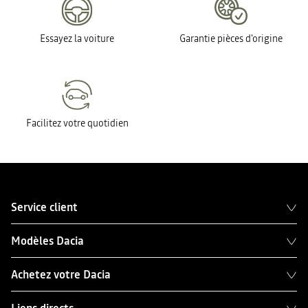
Essayez la voiture
Garantie pièces d'origine
Facilitez votre quotidien
Service client
Modèles Dacia
Achetez votre Dacia