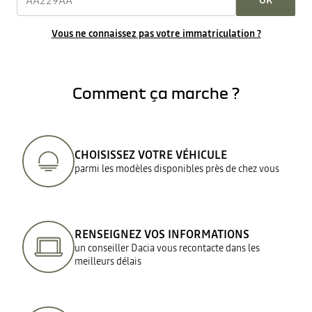
OK
Vous ne connaissez pas votre immatriculation ?
Comment ça marche ?
CHOISISSEZ VOTRE VÉHICULE
parmi les modèles disponibles près de chez vous
RENSEIGNEZ VOS INFORMATIONS
un conseiller Dacia vous recontacte dans les
meilleurs délais