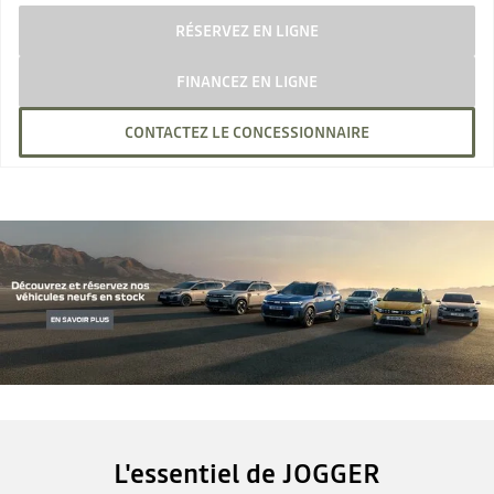
RÉSERVEZ EN LIGNE
FINANCEZ EN LIGNE
CONTACTEZ LE CONCESSIONNAIRE
L'essentiel de JOGGER