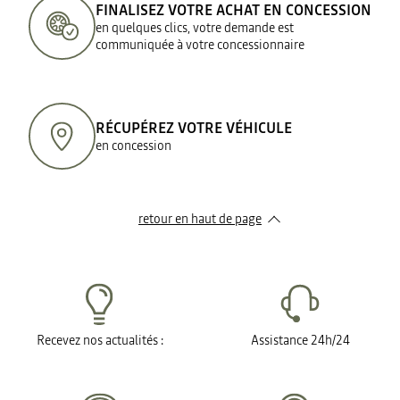
FINALISEZ VOTRE ACHAT EN CONCESSION
en quelques clics, votre demande est
communiquée à votre concessionnaire
RÉCUPÉREZ VOTRE VÉHICULE
en concession
retour en haut de page​
Recevez nos actualités :
Assistance 24h/24