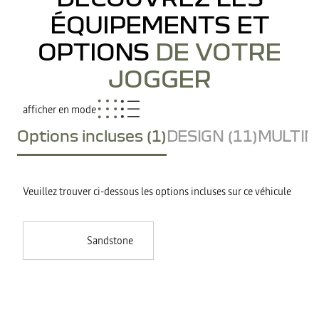
ÉQUIPEMENTS ET
OPTIONS
DE VOTRE
JOGGER
afficher en mode
Options incluses (1)
DESIGN (11)
MULTIME
Veuillez trouver ci-dessous les options incluses sur ce véhicule
Sandstone