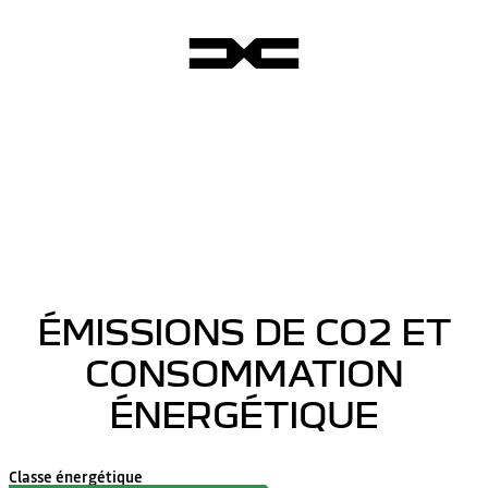
ÉMISSIONS DE CO2 ET
CONSOMMATION
ÉNERGÉTIQUE
Classe énergétique