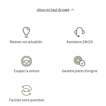
retour en haut de page​
Recevez nos actualités :
Assistance 24h/24
Essayez la voiture
Garantie pièces d'origine
Facilitez votre quotidien