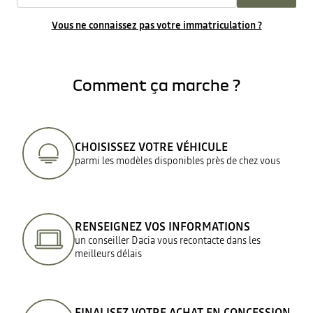
Vous ne connaissez pas votre immatriculation ?
Comment ça marche ?
CHOISISSEZ VOTRE VÉHICULE
parmi les modèles disponibles près de chez vous
RENSEIGNEZ VOS INFORMATIONS
un conseiller Dacia vous recontacte dans les
meilleurs délais
FINALISEZ VOTRE ACHAT EN CONCESSION