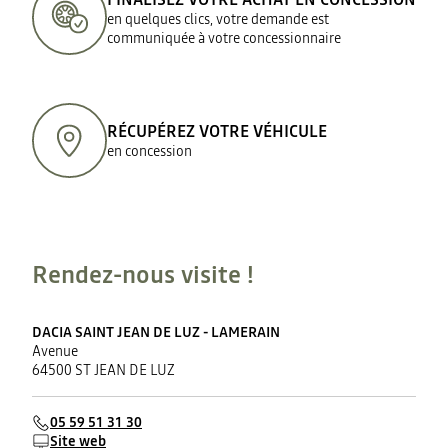
en quelques clics, votre demande est
communiquée à votre concessionnaire
RÉCUPÉREZ VOTRE VÉHICULE
en concession
Rendez-nous visite !
DACIA SAINT JEAN DE LUZ - LAMERAIN
Avenue
64500 ST JEAN DE LUZ
05 59 51 31 30
Site web