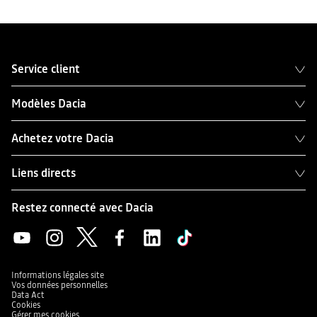
Service client
Modèles Dacia
Achetez votre Dacia
Liens directs
Restez connecté avec Dacia
Informations légales site
Vos données personnelles
Data Act
Cookies
Gérer mes cookies