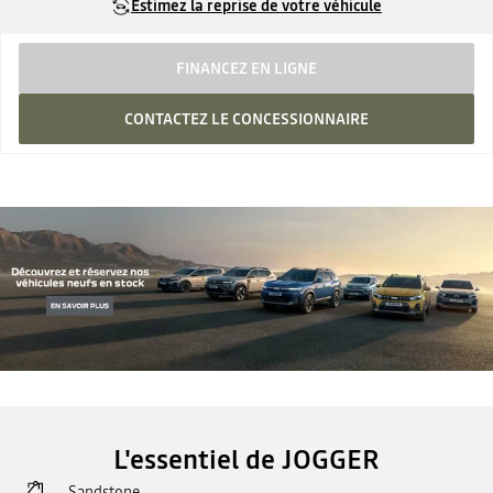
Estimez la reprise de votre véhicule
FINANCEZ EN LIGNE
CONTACTEZ LE CONCESSIONNAIRE
L'essentiel de JOGGER
Sandstone