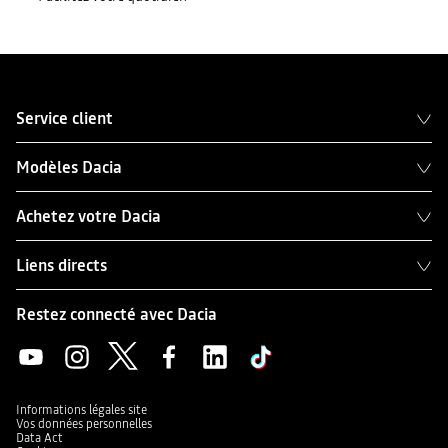
Service client
Modèles Dacia
Achetez votre Dacia
Liens directs
Restez connecté avec Dacia
Informations légales site
Vos données personnelles
Data Act