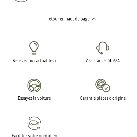
retour en haut de page​
Recevez nos actualités :
Assistance 24h/24
Essayez la voiture
Garantie pièces d'origine
Facilitez votre quotidien