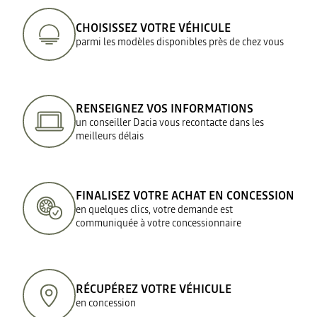
CHOISISSEZ VOTRE VÉHICULE
parmi les modèles disponibles près de chez vous
RENSEIGNEZ VOS INFORMATIONS
un conseiller Dacia vous recontacte dans les
meilleurs délais
FINALISEZ VOTRE ACHAT EN CONCESSION
en quelques clics, votre demande est
communiquée à votre concessionnaire
RÉCUPÉREZ VOTRE VÉHICULE
en concession