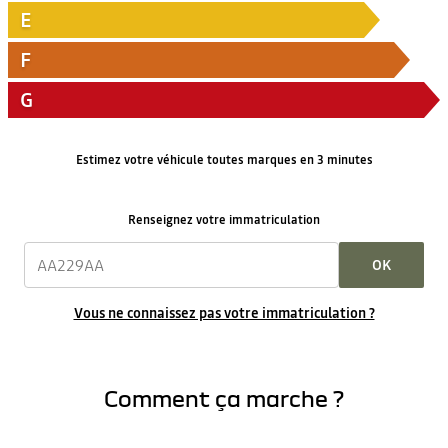
E
F
G
Estimez votre véhicule toutes marques en 3 minutes
Renseignez votre immatriculation
OK
Vous ne connaissez pas votre immatriculation ?
Comment ça marche ?