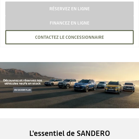
RÉSERVEZ EN LIGNE
FINANCEZ EN LIGNE
CONTACTEZ LE CONCESSIONNAIRE
L'essentiel de SANDERO