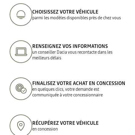
CHOISISSEZ VOTRE VÉHICULE
parmi les modèles disponibles près de chez vous
RENSEIGNEZ VOS INFORMATIONS
un conseiller Dacia vous recontacte dans les
meilleurs délais
FINALISEZ VOTRE ACHAT EN CONCESSION
en quelques clics, votre demande est
communiquée à votre concessionnaire
RÉCUPÉREZ VOTRE VÉHICULE
en concession