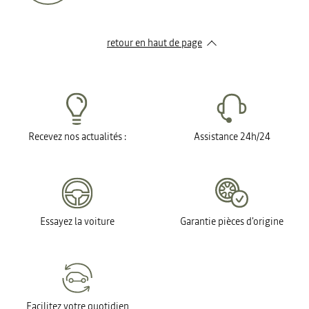
retour en haut de page​
Recevez nos actualités :
Assistance 24h/24
Essayez la voiture
Garantie pièces d'origine
Facilitez votre quotidien