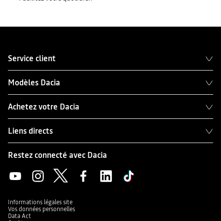
Service client
Modèles Dacia
Achetez votre Dacia
Liens directs
Restez connecté avec Dacia
Informations légales site
Vos données personnelles
Data Act