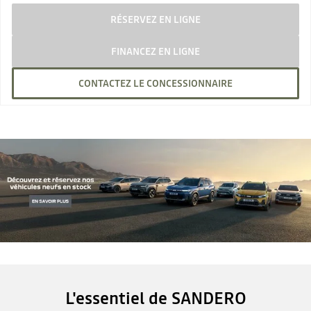
RÉSERVEZ EN LIGNE
FINANCEZ EN LIGNE
CONTACTEZ LE CONCESSIONNAIRE
L'essentiel de SANDERO