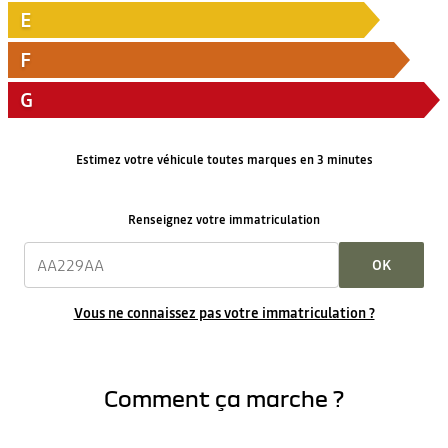
E
F
G
Estimez votre véhicule toutes marques en 3 minutes
Renseignez votre immatriculation
OK
Vous ne connaissez pas votre immatriculation ?
Comment ça marche ?