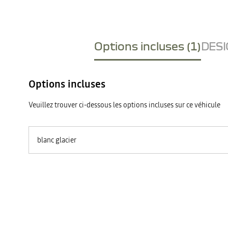
Options incluses (1)
DESI
Options incluses
Veuillez trouver ci-dessous les options incluses sur ce véhicule
blanc glacier