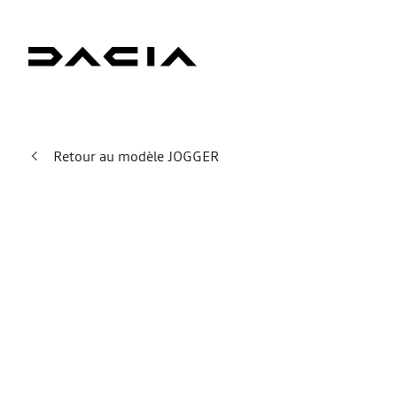
Retour au modèle JOGGER