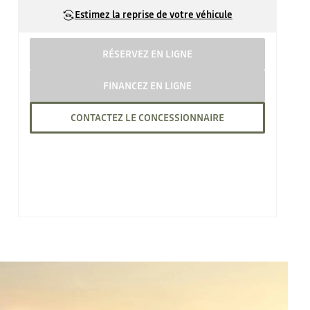
Estimez la reprise de votre véhicule
RÉSERVEZ EN LIGNE
FINANCEZ EN LIGNE
CONTACTEZ LE CONCESSIONNAIRE