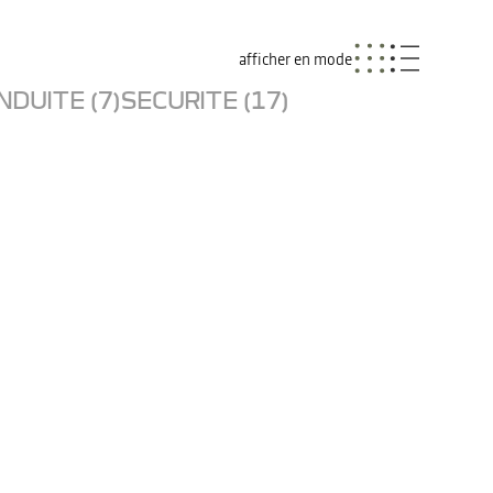
afficher en mode
NDUITE (7)
SECURITE (17)