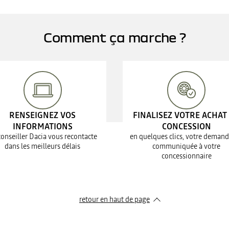
Comment ça marche ?
RENSEIGNEZ VOS
FINALISEZ VOTRE ACHAT
INFORMATIONS
CONCESSION
conseiller Dacia vous recontacte
en quelques clics, votre demand
dans les meilleurs délais
communiquée à votre
concessionnaire
retour en haut de page​