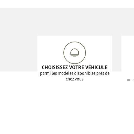
CHOISISSEZ VOTRE VÉHICULE
parmi les modèles disponibles près de
chez vous
un 