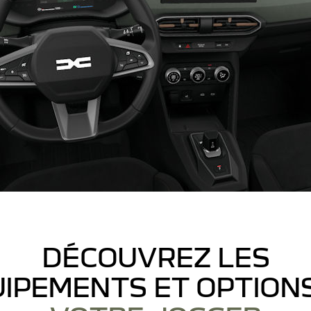
DÉCOUVREZ LES
IPEMENTS ET OPTION