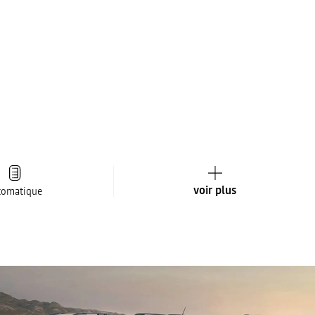
voir plus
tomatique