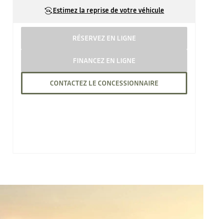
Estimez la reprise de votre véhicule
RÉSERVEZ EN LIGNE
FINANCEZ EN LIGNE
CONTACTEZ LE CONCESSIONNAIRE