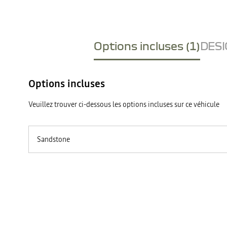
Options incluses (1)
DESI
Options incluses
Veuillez trouver ci-dessous les options incluses sur ce véhicule
Sandstone