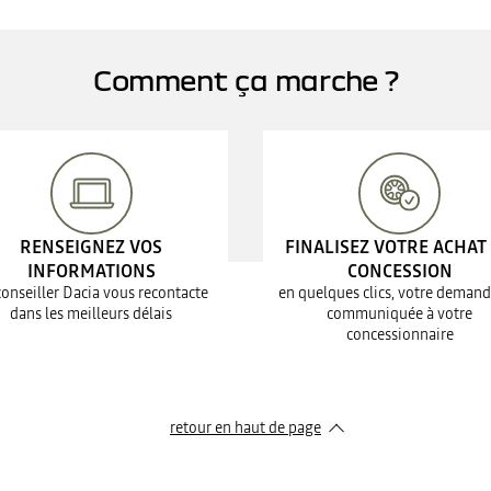
Comment ça marche ?
RENSEIGNEZ VOS
FINALISEZ VOTRE ACHAT
INFORMATIONS
CONCESSION
conseiller Dacia vous recontacte
en quelques clics, votre demand
dans les meilleurs délais
communiquée à votre
concessionnaire
retour en haut de page​