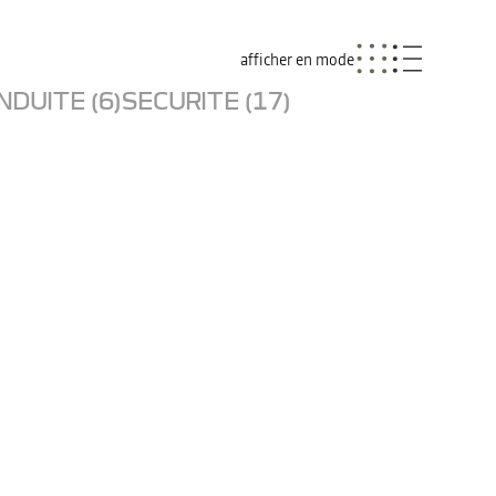
afficher en mode
NDUITE (6)
SECURITE (17)