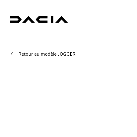
Retour au modèle JOGGER