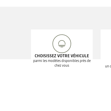
CHOISISSEZ VOTRE VÉHICULE
parmi les modèles disponibles près de
chez vous
un 