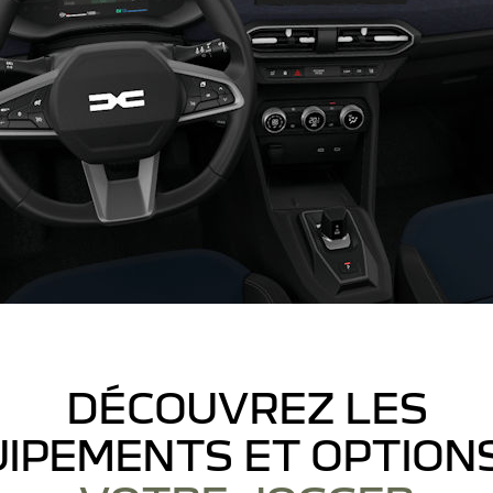
DÉCOUVREZ LES
IPEMENTS ET OPTION