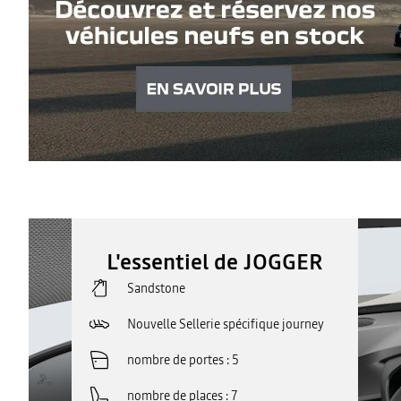
L'essentiel de JOGGER
Sandstone
Nouvelle Sellerie spécifique journey
nombre de portes
5
nombre de places
7