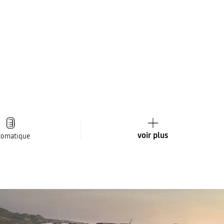
voir plus
tomatique