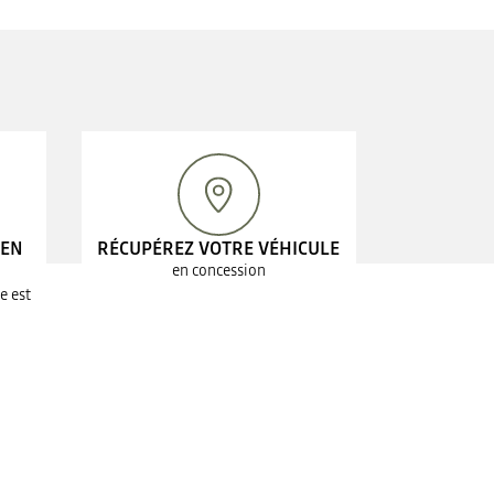
 EN
RÉCUPÉREZ VOTRE VÉHICULE
en concession
e est