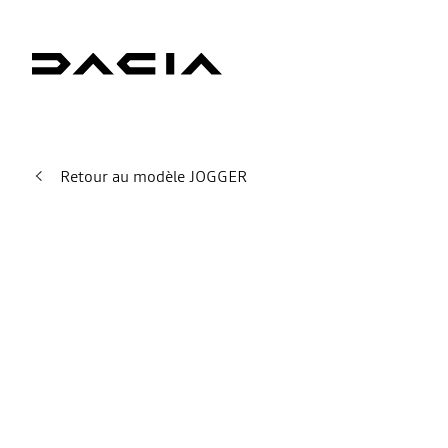
Retour au modèle JOGGER