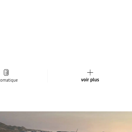
voir plus
tomatique