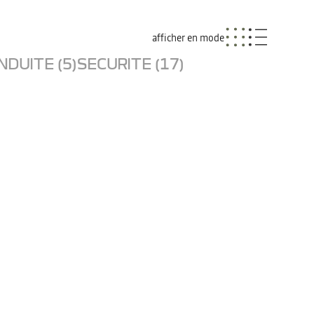
afficher en mode
NDUITE (5)
SECURITE (17)