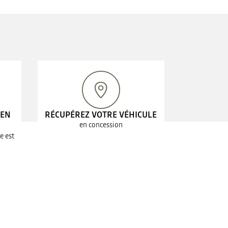
 EN
RÉCUPÉREZ VOTRE VÉHICULE
en concession
e est