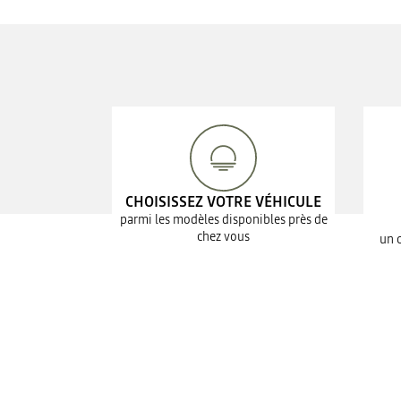
CHOISISSEZ VOTRE VÉHICULE
parmi les modèles disponibles près de
chez vous
un 