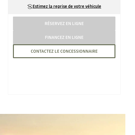
Estimez la reprise de votre véhicule
RÉSERVEZ EN LIGNE
FINANCEZ EN LIGNE
CONTACTEZ LE CONCESSIONNAIRE