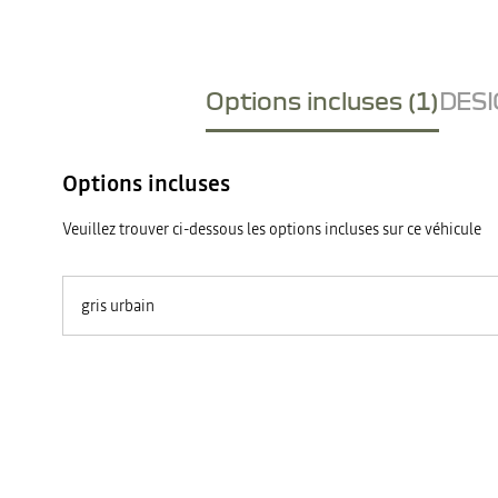
Options incluses (1)
DESI
Options incluses
Veuillez trouver ci-dessous les options incluses sur ce véhicule
gris urbain