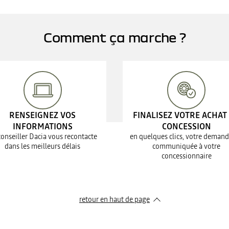
Comment ça marche ?
RENSEIGNEZ VOS
FINALISEZ VOTRE ACHAT
INFORMATIONS
CONCESSION
conseiller Dacia vous recontacte
en quelques clics, votre demand
dans les meilleurs délais
communiquée à votre
concessionnaire
retour en haut de page​