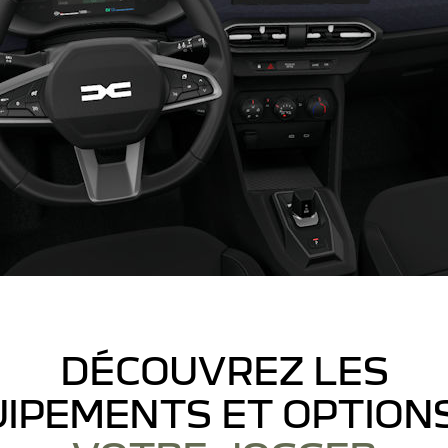
DÉCOUVREZ LES
IPEMENTS ET OPTION