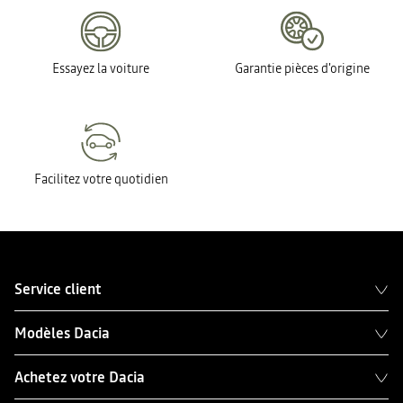
Essayez la voiture
Garantie pièces d'origine
Facilitez votre quotidien
Service client
Modèles Dacia
Achetez votre Dacia