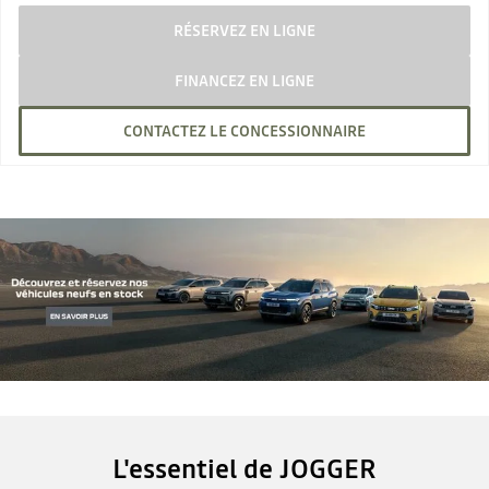
RÉSERVEZ EN LIGNE
FINANCEZ EN LIGNE
CONTACTEZ LE CONCESSIONNAIRE
L'essentiel de JOGGER