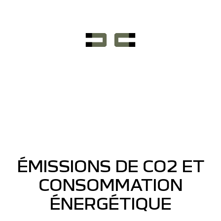
ÉMISSIONS DE CO2 ET
CONSOMMATION
ÉNERGÉTIQUE