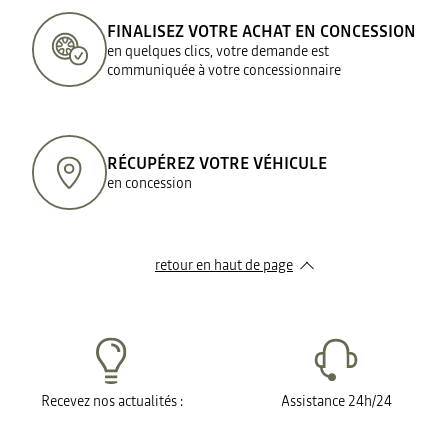
FINALISEZ VOTRE ACHAT EN CONCESSION
en quelques clics, votre demande est
communiquée à votre concessionnaire
RÉCUPÉREZ VOTRE VÉHICULE
en concession
retour en haut de page​
Recevez nos actualités :
Assistance 24h/24