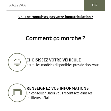
OK
Vous ne connaissez pas votre immatriculation ?
Comment ça marche ?
CHOISISSEZ VOTRE VÉHICULE
parmi les modèles disponibles près de chez vous
RENSEIGNEZ VOS INFORMATIONS
un conseiller Dacia vous recontacte dans les
meilleurs délais