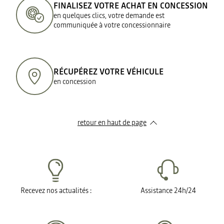
FINALISEZ VOTRE ACHAT EN CONCESSION
en quelques clics, votre demande est
communiquée à votre concessionnaire
RÉCUPÉREZ VOTRE VÉHICULE
en concession
retour en haut de page​
Recevez nos actualités :
Assistance 24h/24