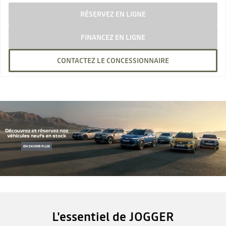
RÉSERVEZ EN LIGNE
FINANCEZ EN LIGNE
CONTACTEZ LE CONCESSIONNAIRE
L'essentiel de JOGGER