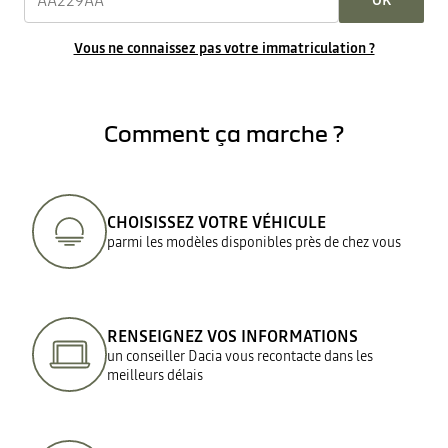
OK
Vous ne connaissez pas votre immatriculation ?
Comment ça marche ?
CHOISISSEZ VOTRE VÉHICULE
parmi les modèles disponibles près de chez vous
RENSEIGNEZ VOS INFORMATIONS
un conseiller Dacia vous recontacte dans les
meilleurs délais