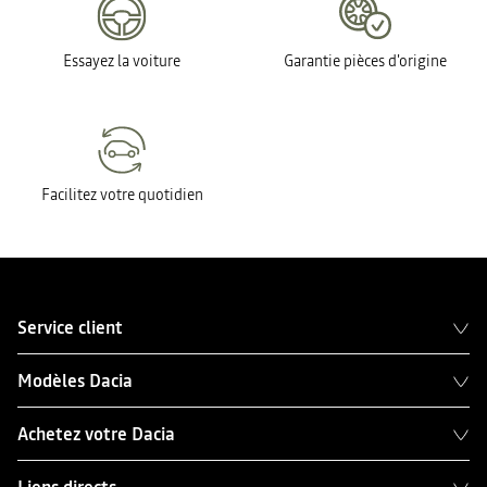
Essayez la voiture
Garantie pièces d'origine
Facilitez votre quotidien
Service client
Modèles Dacia
Achetez votre Dacia