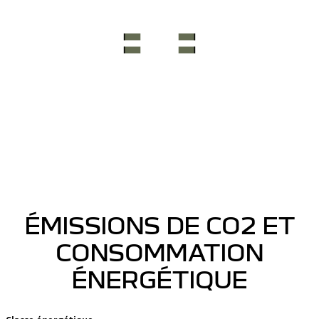
ÉMISSIONS DE CO2 ET
CONSOMMATION
ÉNERGÉTIQUE