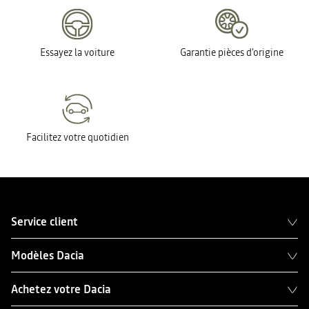
Essayez la voiture
Garantie pièces d'origine
Facilitez votre quotidien
Service client
Modèles Dacia
Achetez votre Dacia