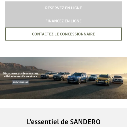
RÉSERVEZ EN LIGNE
FINANCEZ EN LIGNE
CONTACTEZ LE CONCESSIONNAIRE
L'essentiel de SANDERO