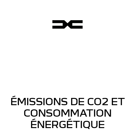
ÉMISSIONS DE CO2 ET
CONSOMMATION
ÉNERGÉTIQUE