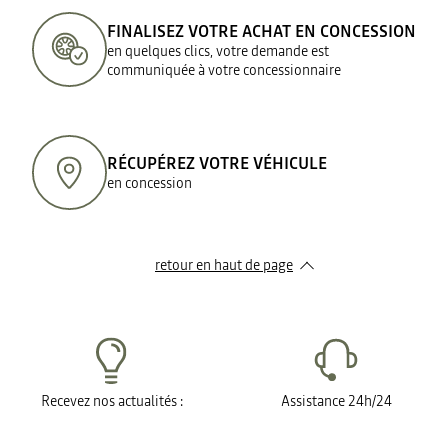
FINALISEZ VOTRE ACHAT EN CONCESSION
en quelques clics, votre demande est
communiquée à votre concessionnaire
RÉCUPÉREZ VOTRE VÉHICULE
en concession
retour en haut de page​
Recevez nos actualités :
Assistance 24h/24