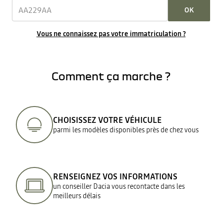
OK
Vous ne connaissez pas votre immatriculation ?
Comment ça marche ?
CHOISISSEZ VOTRE VÉHICULE
parmi les modèles disponibles près de chez vous
RENSEIGNEZ VOS INFORMATIONS
un conseiller Dacia vous recontacte dans les
meilleurs délais