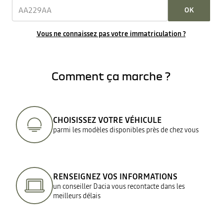
OK
Vous ne connaissez pas votre immatriculation ?
Comment ça marche ?
CHOISISSEZ VOTRE VÉHICULE
parmi les modèles disponibles près de chez vous
RENSEIGNEZ VOS INFORMATIONS
un conseiller Dacia vous recontacte dans les
meilleurs délais