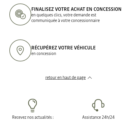
FINALISEZ VOTRE ACHAT EN CONCESSION
en quelques clics, votre demande est
communiquée à votre concessionnaire
RÉCUPÉREZ VOTRE VÉHICULE
en concession
retour en haut de page​
Recevez nos actualités :
Assistance 24h/24