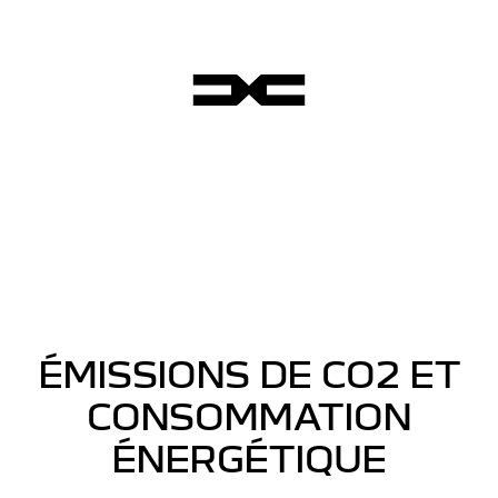
ÉMISSIONS DE CO2 ET
CONSOMMATION
ÉNERGÉTIQUE