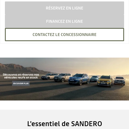
RÉSERVEZ EN LIGNE
FINANCEZ EN LIGNE
CONTACTEZ LE CONCESSIONNAIRE
L'essentiel de SANDERO