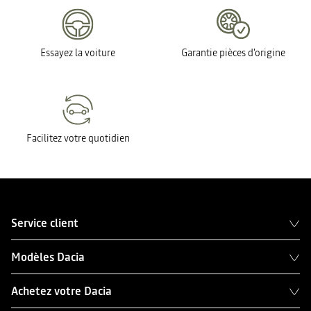
Essayez la voiture
Garantie pièces d'origine
Facilitez votre quotidien
Service client
Modèles Dacia
Achetez votre Dacia