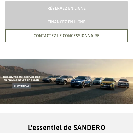
RÉSERVEZ EN LIGNE
FINANCEZ EN LIGNE
CONTACTEZ LE CONCESSIONNAIRE
L'essentiel de SANDERO