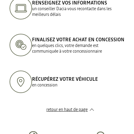
RENSEIGNEZ VOS INFORMATIONS
un conseiller Dacia vous recontacte dans les
meilleurs délais
FINALISEZ VOTRE ACHAT EN CONCESSION
en quelques clics, votre demande est
communiquée à votre concessionnaire
RÉCUPÉREZ VOTRE VÉHICULE
en concession
retour en haut de page​