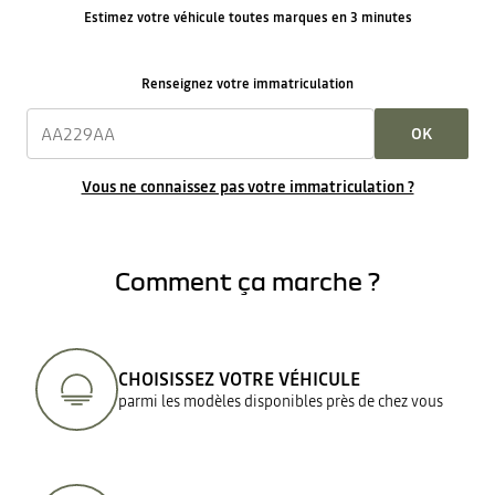
Estimez votre véhicule toutes marques en 3 minutes
Renseignez votre immatriculation
OK
Vous ne connaissez pas votre immatriculation ?
Comment ça marche ?
CHOISISSEZ VOTRE VÉHICULE
parmi les modèles disponibles près de chez vous