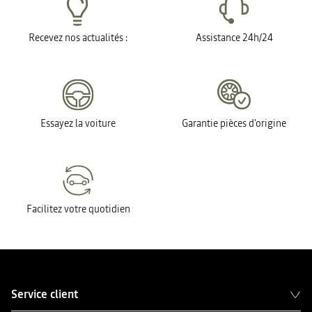
Recevez nos actualités :
Assistance 24h/24
Essayez la voiture
Garantie pièces d'origine
Facilitez votre quotidien
Service client