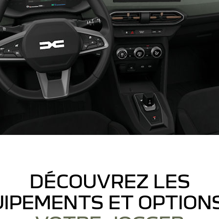
DÉCOUVREZ LES
IPEMENTS ET OPTION