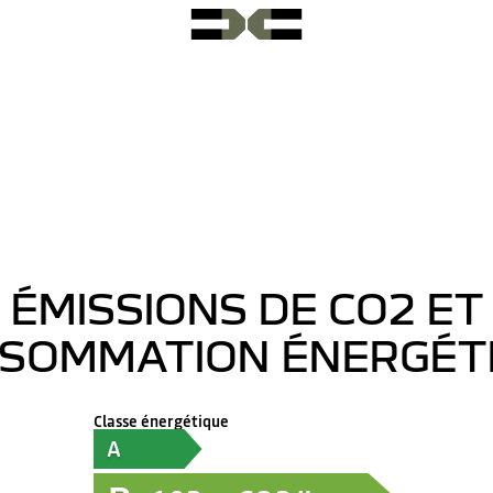
ÉMISSIONS DE CO2 ET
SOMMATION ÉNERGÉT
Classe énergétique
A