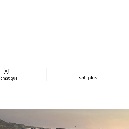
voir plus
tomatique