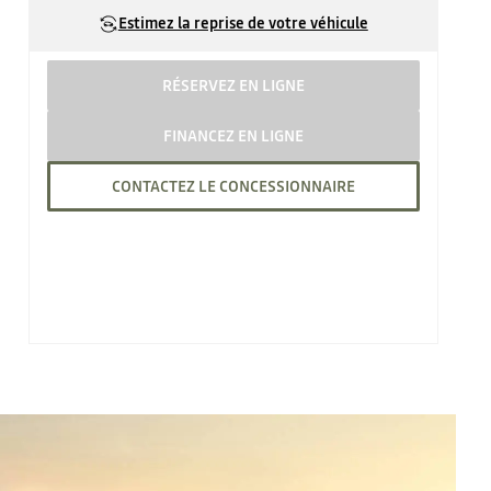
Estimez la reprise de votre véhicule
RÉSERVEZ EN LIGNE
FINANCEZ EN LIGNE
CONTACTEZ LE CONCESSIONNAIRE