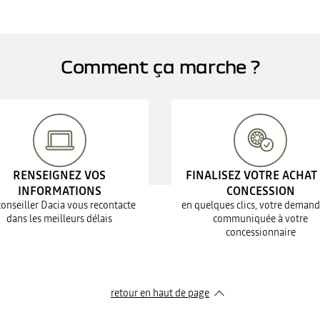
Comment ça marche ?
RENSEIGNEZ VOS
FINALISEZ VOTRE ACHAT
INFORMATIONS
CONCESSION
conseiller Dacia vous recontacte
en quelques clics, votre demand
dans les meilleurs délais
communiquée à votre
concessionnaire
retour en haut de page​