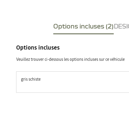
Options incluses (2)
DESI
Options incluses
Veuillez trouver ci-dessous les options incluses sur ce véhicule
gris schiste