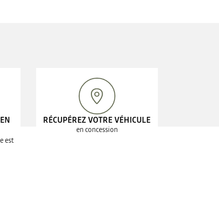
 EN
RÉCUPÉREZ VOTRE VÉHICULE
en concession
e est