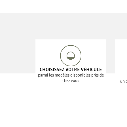
CHOISISSEZ VOTRE VÉHICULE
parmi les modèles disponibles près de
chez vous
un 