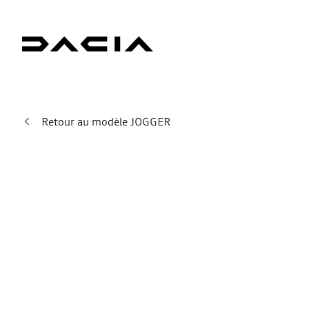
Retour au modèle JOGGER