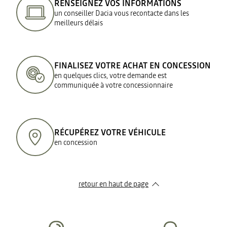
RENSEIGNEZ VOS INFORMATIONS
un conseiller Dacia vous recontacte dans les
meilleurs délais
FINALISEZ VOTRE ACHAT EN CONCESSION
en quelques clics, votre demande est
communiquée à votre concessionnaire
RÉCUPÉREZ VOTRE VÉHICULE
en concession
retour en haut de page​