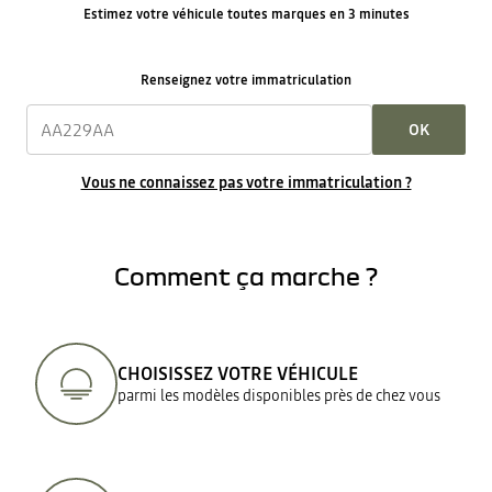
Estimez votre véhicule toutes marques en 3 minutes
Renseignez votre immatriculation
OK
Vous ne connaissez pas votre immatriculation ?
Comment ça marche ?
CHOISISSEZ VOTRE VÉHICULE
parmi les modèles disponibles près de chez vous