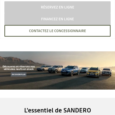
RÉSERVEZ EN LIGNE
FINANCEZ EN LIGNE
CONTACTEZ LE CONCESSIONNAIRE
L'essentiel de SANDERO