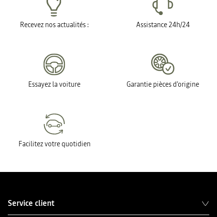
Recevez nos actualités :
Assistance 24h/24
Essayez la voiture
Garantie pièces d'origine
Facilitez votre quotidien
Service client