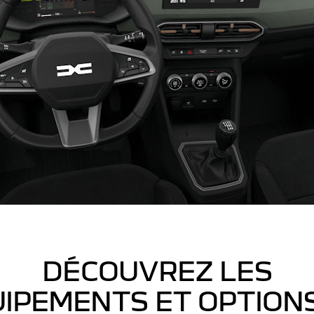
DÉCOUVREZ LES
IPEMENTS ET OPTION