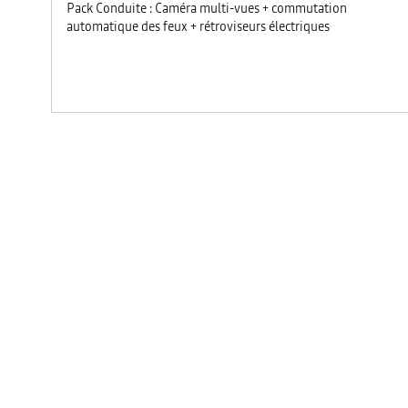
Pack Conduite : Caméra multi-vues + commutation
automatique des feux + rétroviseurs électriques