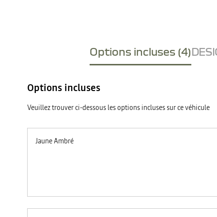
Options incluses (4)
DESI
Options incluses
Veuillez trouver ci-dessous les options incluses sur ce véhicule
Jaune Ambré