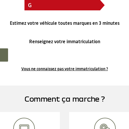
G
Estimez votre véhicule toutes marques en 3 minutes
Renseignez votre immatriculation
Vous ne connaissez pas votre immatriculation ?
Comment ça marche ?