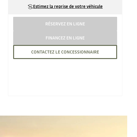
Estimez la reprise de votre véhicule
RÉSERVEZ EN LIGNE
FINANCEZ EN LIGNE
CONTACTEZ LE CONCESSIONNAIRE