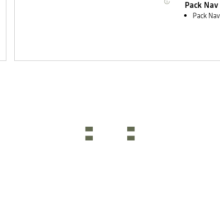
Pack Nav
Pack Nav