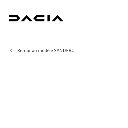
Retour au modèle SANDERO