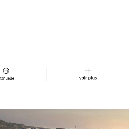
voir plus
anuelle