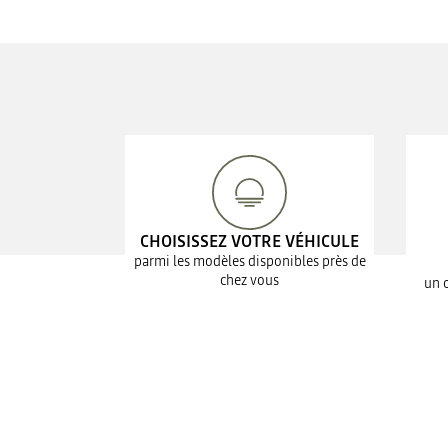
CHOISISSEZ VOTRE VÉHICULE
parmi les modèles disponibles près de
chez vous
un 