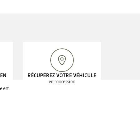
 EN
RÉCUPÉREZ VOTRE VÉHICULE
en concession
e est