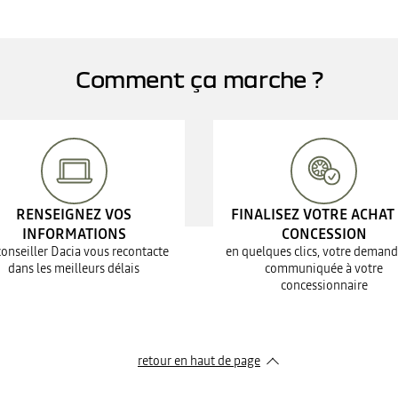
Comment ça marche ?
RENSEIGNEZ VOS
FINALISEZ VOTRE ACHAT
INFORMATIONS
CONCESSION
conseiller Dacia vous recontacte
en quelques clics, votre demand
dans les meilleurs délais
communiquée à votre
concessionnaire
retour en haut de page​