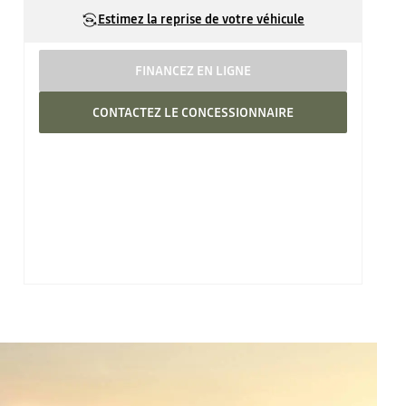
Estimez la reprise de votre véhicule
FINANCEZ EN LIGNE
CONTACTEZ LE CONCESSIONNAIRE