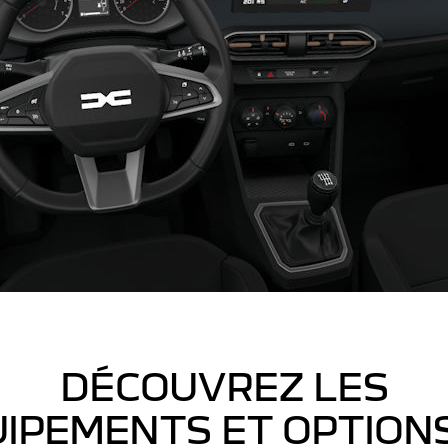
DÉCOUVREZ LES
IPEMENTS ET OPTION