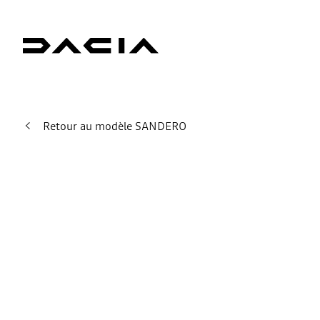
Retour au modèle SANDERO