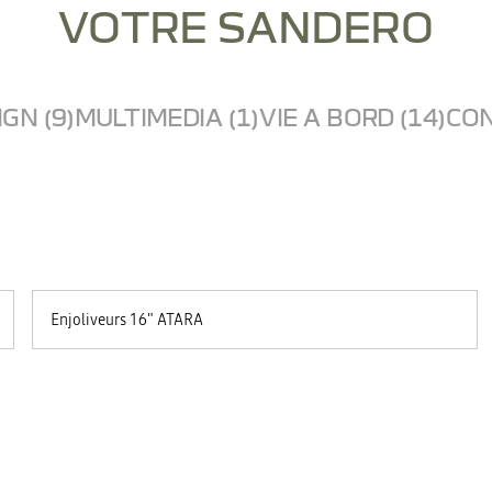
VOTRE SANDERO
GN (9)
MULTIMEDIA (1)
VIE A BORD (14)
CON
Enjoliveurs 16" ATARA