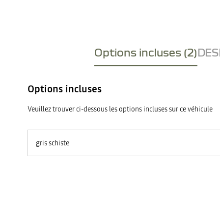
Options incluses (2)
DESI
Options incluses
Veuillez trouver ci-dessous les options incluses sur ce véhicule
gris schiste