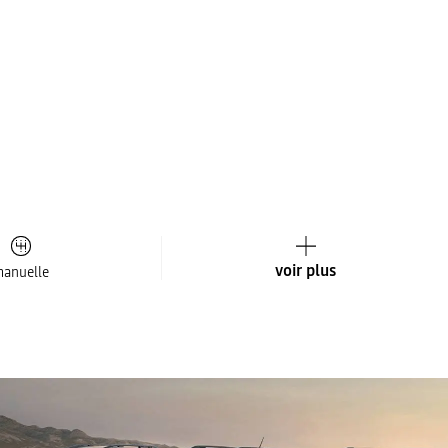
voir plus
anuelle