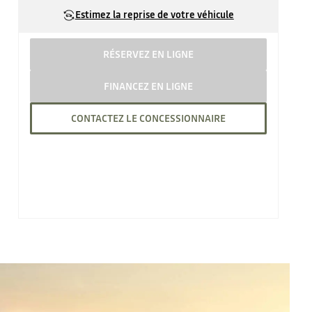
Estimez la reprise de votre véhicule
RÉSERVEZ EN LIGNE
FINANCEZ EN LIGNE
CONTACTEZ LE CONCESSIONNAIRE