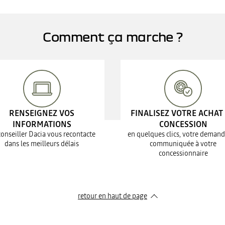
Comment ça marche ?
RENSEIGNEZ VOS
FINALISEZ VOTRE ACHAT
INFORMATIONS
CONCESSION
conseiller Dacia vous recontacte
en quelques clics, votre demand
dans les meilleurs délais
communiquée à votre
concessionnaire
retour en haut de page​