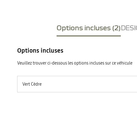
Options incluses (2)
DESI
Options incluses
Veuillez trouver ci-dessous les options incluses sur ce véhicule
Vert Cèdre