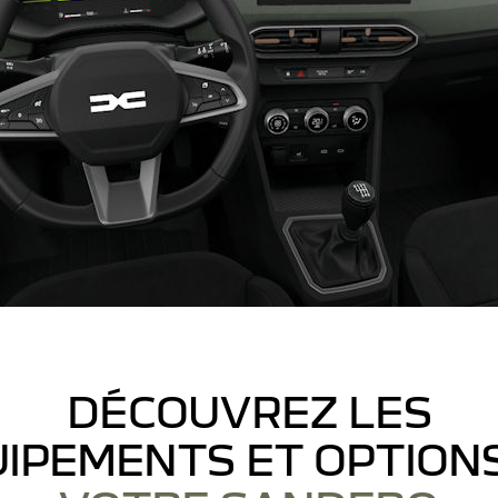
DÉCOUVREZ LES
IPEMENTS ET OPTION