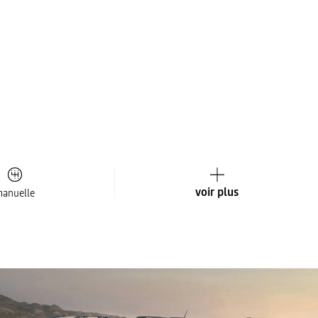
voir plus
anuelle