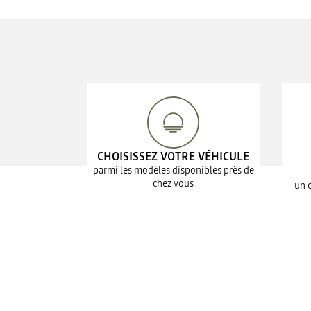
CHOISISSEZ VOTRE VÉHICULE
parmi les modèles disponibles près de
chez vous
un 