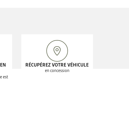
 EN
RÉCUPÉREZ VOTRE VÉHICULE
en concession
e est