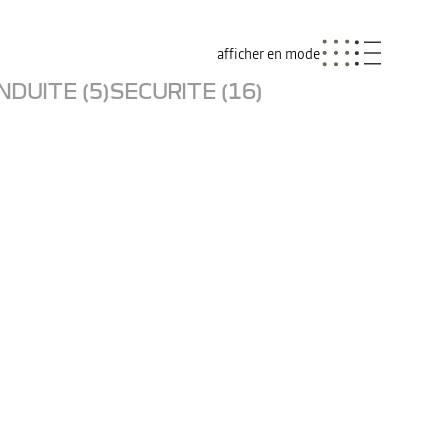
afficher en mode
NDUITE (5)
SECURITE (16)