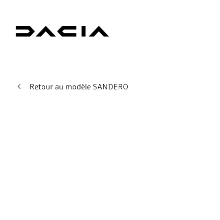
Retour au modèle SANDERO