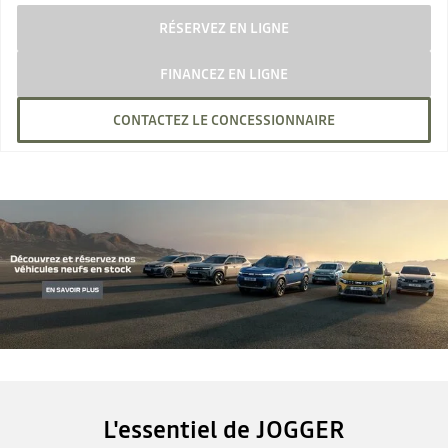
RÉSERVEZ EN LIGNE
FINANCEZ EN LIGNE
CONTACTEZ LE CONCESSIONNAIRE
L'essentiel de JOGGER