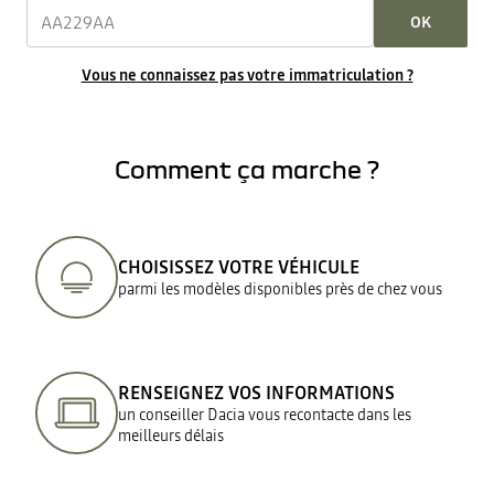
OK
Vous ne connaissez pas votre immatriculation ?
Comment ça marche ?
CHOISISSEZ VOTRE VÉHICULE
parmi les modèles disponibles près de chez vous
RENSEIGNEZ VOS INFORMATIONS
un conseiller Dacia vous recontacte dans les
meilleurs délais