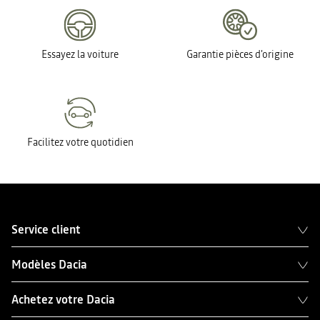
Essayez la voiture
Garantie pièces d'origine
Facilitez votre quotidien
Service client
Modèles Dacia
Achetez votre Dacia