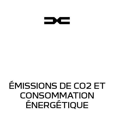
ÉMISSIONS DE CO2 ET
CONSOMMATION
ÉNERGÉTIQUE