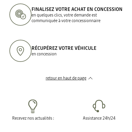
FINALISEZ VOTRE ACHAT EN CONCESSION
en quelques clics, votre demande est
communiquée à votre concessionnaire
RÉCUPÉREZ VOTRE VÉHICULE
en concession
retour en haut de page​
Recevez nos actualités :
Assistance 24h/24