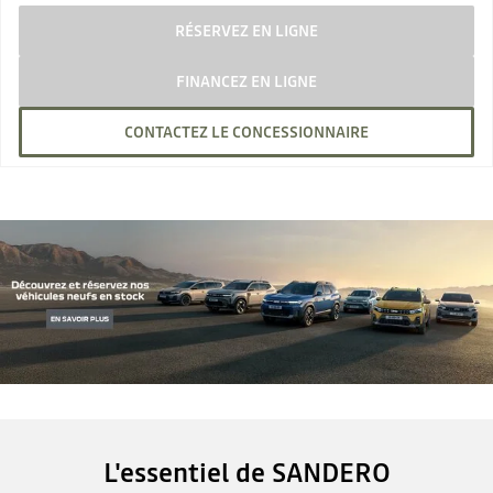
RÉSERVEZ EN LIGNE
FINANCEZ EN LIGNE
CONTACTEZ LE CONCESSIONNAIRE
L'essentiel de SANDERO