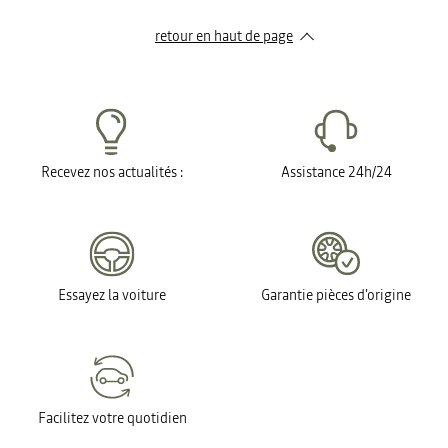
retour en haut de page​
Recevez nos actualités :
Assistance 24h/24
Essayez la voiture
Garantie pièces d'origine
Facilitez votre quotidien