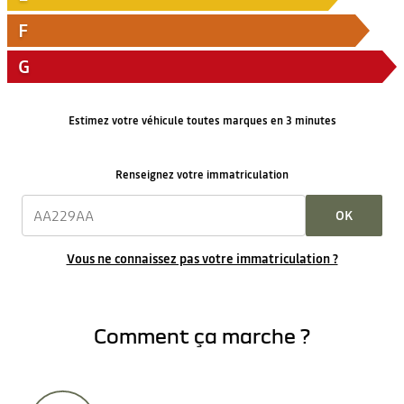
F
G
Estimez votre véhicule toutes marques en 3 minutes
Renseignez votre immatriculation
OK
Vous ne connaissez pas votre immatriculation ?
Comment ça marche ?