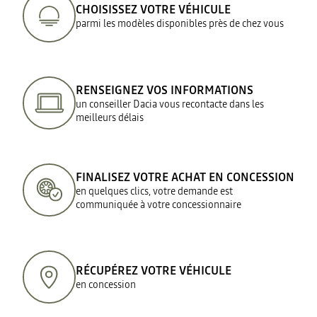
CHOISISSEZ VOTRE VÉHICULE
parmi les modèles disponibles près de chez vous
RENSEIGNEZ VOS INFORMATIONS
un conseiller Dacia vous recontacte dans les
meilleurs délais
FINALISEZ VOTRE ACHAT EN CONCESSION
en quelques clics, votre demande est
communiquée à votre concessionnaire
RÉCUPÉREZ VOTRE VÉHICULE
en concession