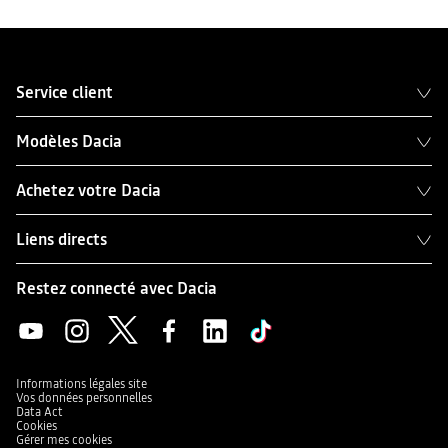
Service client
Modèles Dacia
Achetez votre Dacia
Liens directs
Restez connecté avec Dacia
Informations légales site
Vos données personnelles
Data Act
Cookies
Gérer mes cookies