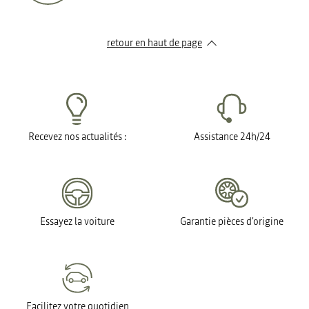
retour en haut de page​
Recevez nos actualités :
Assistance 24h/24
Essayez la voiture
Garantie pièces d'origine
Facilitez votre quotidien