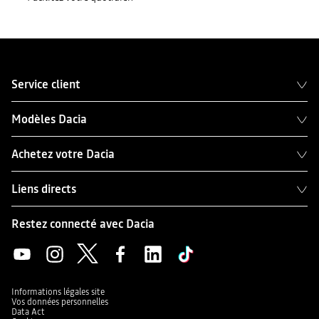
Service client
Modèles Dacia
Achetez votre Dacia
Liens directs
Restez connecté avec Dacia
Informations légales site
Vos données personnelles
Data Act