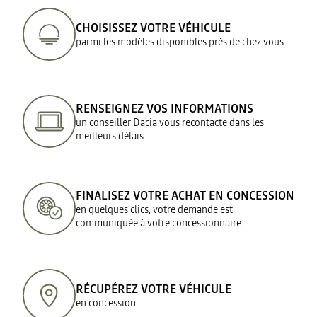
CHOISISSEZ VOTRE VÉHICULE
parmi les modèles disponibles près de chez vous
RENSEIGNEZ VOS INFORMATIONS
un conseiller Dacia vous recontacte dans les
meilleurs délais
FINALISEZ VOTRE ACHAT EN CONCESSION
en quelques clics, votre demande est
communiquée à votre concessionnaire
RÉCUPÉREZ VOTRE VÉHICULE
en concession