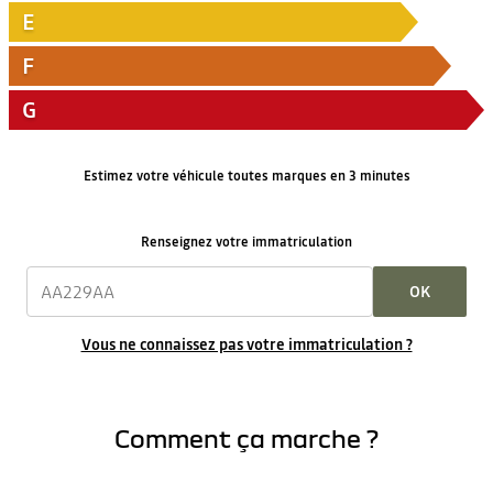
E
F
G
Estimez votre véhicule toutes marques en 3 minutes
Renseignez votre immatriculation
OK
Vous ne connaissez pas votre immatriculation ?
Comment ça marche ?