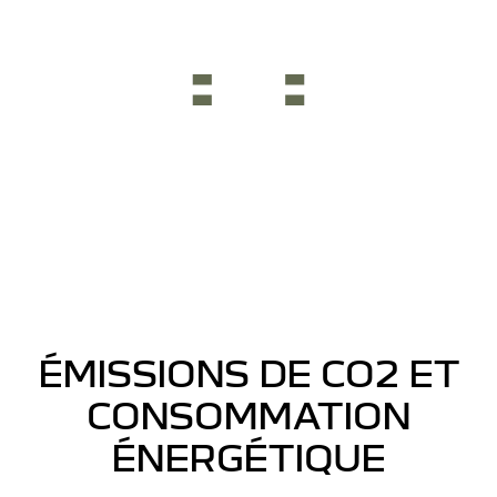
ÉMISSIONS DE CO2 ET
CONSOMMATION
ÉNERGÉTIQUE