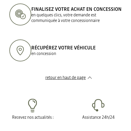
FINALISEZ VOTRE ACHAT EN CONCESSION
en quelques clics, votre demande est
communiquée à votre concessionnaire
RÉCUPÉREZ VOTRE VÉHICULE
en concession
retour en haut de page​
Recevez nos actualités :
Assistance 24h/24