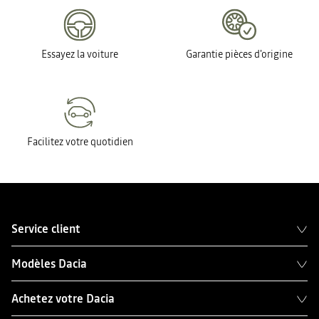
Essayez la voiture
Garantie pièces d'origine
Facilitez votre quotidien
Service client
Modèles Dacia
Achetez votre Dacia