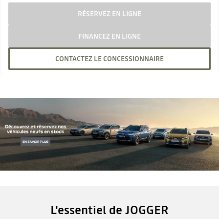
RÉSERVEZ EN LIGNE
FINANCEZ EN LIGNE
CONTACTEZ LE CONCESSIONNAIRE
L'essentiel de JOGGER