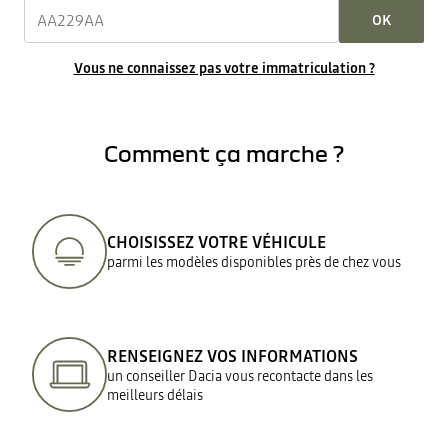
OK
Vous ne connaissez pas votre immatriculation ?
Comment ça marche ?
CHOISISSEZ VOTRE VÉHICULE
parmi les modèles disponibles près de chez vous
RENSEIGNEZ VOS INFORMATIONS
un conseiller Dacia vous recontacte dans les
meilleurs délais