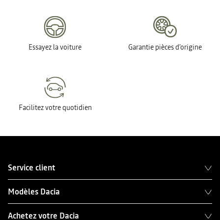
Essayez la voiture
Garantie pièces d'origine
Facilitez votre quotidien
Service client
Modèles Dacia
Achetez votre Dacia