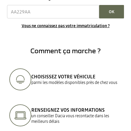
OK
Vous ne connaissez pas votre immatriculation ?
Comment ça marche ?
CHOISISSEZ VOTRE VÉHICULE
parmi les modèles disponibles près de chez vous
RENSEIGNEZ VOS INFORMATIONS
un conseiller Dacia vous recontacte dans les
meilleurs délais