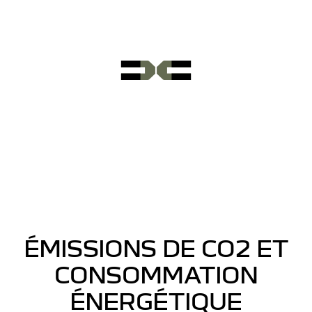
ÉMISSIONS DE CO2 ET
CONSOMMATION
ÉNERGÉTIQUE