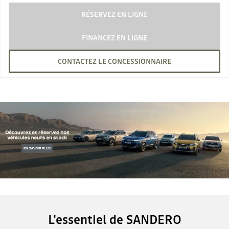
RÉSERVEZ EN LIGNE
FINANCEZ EN LIGNE
CONTACTEZ LE CONCESSIONNAIRE
L'essentiel de SANDERO