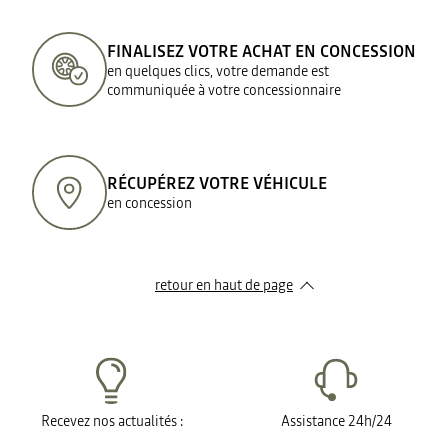
FINALISEZ VOTRE ACHAT EN CONCESSION
en quelques clics, votre demande est
communiquée à votre concessionnaire
RÉCUPÉREZ VOTRE VÉHICULE
en concession
retour en haut de page​
Recevez nos actualités :
Assistance 24h/24