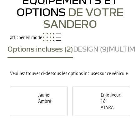
OPTIONS
DE VOTRE
SANDERO
afficher en mode
Options incluses (2)
DESIGN (9)
MULTIMED
Veuillez trouver ci-dessous les options incluses sur ce véhicule
Jaune
Enjoliveurs
Ambré
16"
ATARA