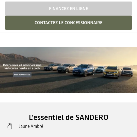
FINANCEZ EN LIGNE
CONTACTEZ LE CONCESSIONNAIRE
L'essentiel de SANDERO
Jaune Ambré