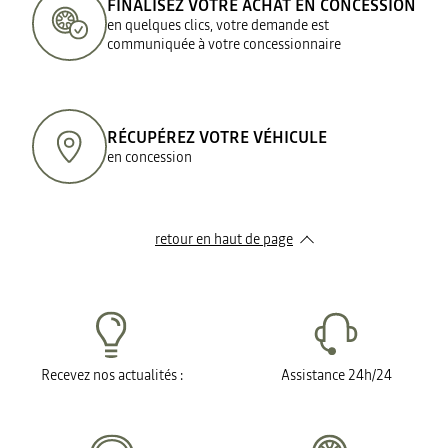
FINALISEZ VOTRE ACHAT EN CONCESSION
en quelques clics, votre demande est
communiquée à votre concessionnaire
RÉCUPÉREZ VOTRE VÉHICULE
en concession
retour en haut de page​
Recevez nos actualités :
Assistance 24h/24