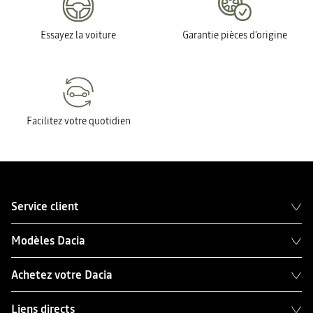
Essayez la voiture
Garantie pièces d'origine
Facilitez votre quotidien
Service client
Modèles Dacia
Achetez votre Dacia
Liens directs