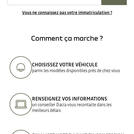
Vous ne connaissez pas votre immatriculation ?
Comment ça marche ?
CHOISISSEZ VOTRE VÉHICULE
parmi les modèles disponibles près de chez vous
RENSEIGNEZ VOS INFORMATIONS
un conseiller Dacia vous recontacte dans les
meilleurs délais