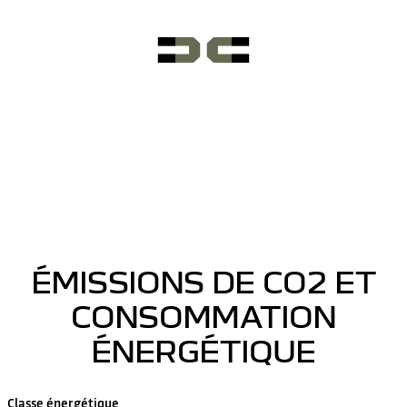
ÉMISSIONS DE CO2 ET
CONSOMMATION
ÉNERGÉTIQUE
Classe énergétique