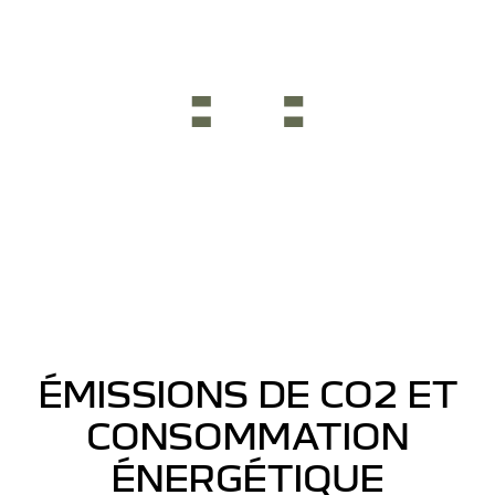
ÉMISSIONS DE CO2 ET
CONSOMMATION
ÉNERGÉTIQUE