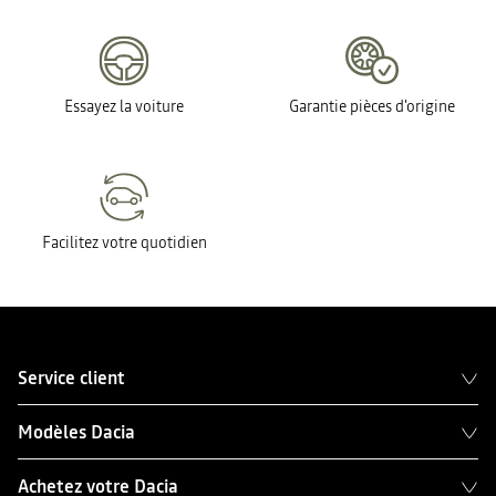
Essayez la voiture
Garantie pièces d'origine
Facilitez votre quotidien
Service client
Modèles Dacia
Achetez votre Dacia