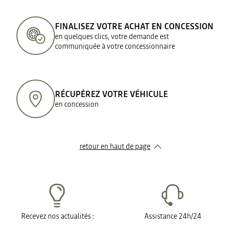
FINALISEZ VOTRE ACHAT EN CONCESSION
en quelques clics, votre demande est
communiquée à votre concessionnaire
RÉCUPÉREZ VOTRE VÉHICULE
en concession
retour en haut de page​
Recevez nos actualités :
Assistance 24h/24