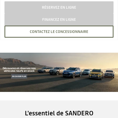
RÉSERVEZ EN LIGNE
FINANCEZ EN LIGNE
CONTACTEZ LE CONCESSIONNAIRE
L'essentiel de SANDERO