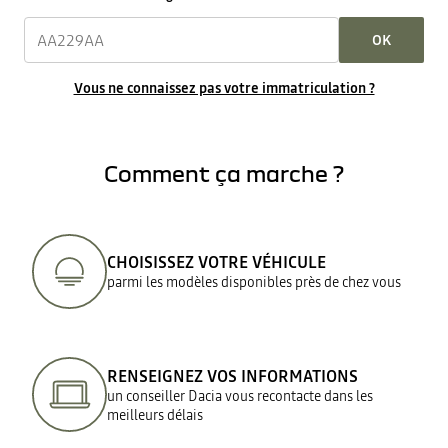
OK
Vous ne connaissez pas votre immatriculation ?
Comment ça marche ?
CHOISISSEZ VOTRE VÉHICULE
parmi les modèles disponibles près de chez vous
RENSEIGNEZ VOS INFORMATIONS
un conseiller Dacia vous recontacte dans les
meilleurs délais