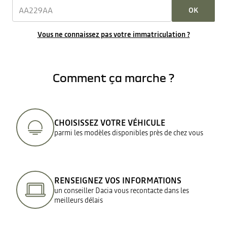
OK
Vous ne connaissez pas votre immatriculation ?
Comment ça marche ?
CHOISISSEZ VOTRE VÉHICULE
parmi les modèles disponibles près de chez vous
RENSEIGNEZ VOS INFORMATIONS
un conseiller Dacia vous recontacte dans les
meilleurs délais