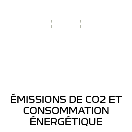
ÉMISSIONS DE CO2 ET
CONSOMMATION
ÉNERGÉTIQUE