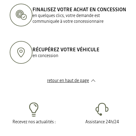
FINALISEZ VOTRE ACHAT EN CONCESSION
en quelques clics, votre demande est
communiquée à votre concessionnaire
RÉCUPÉREZ VOTRE VÉHICULE
en concession
retour en haut de page​
Recevez nos actualités :
Assistance 24h/24