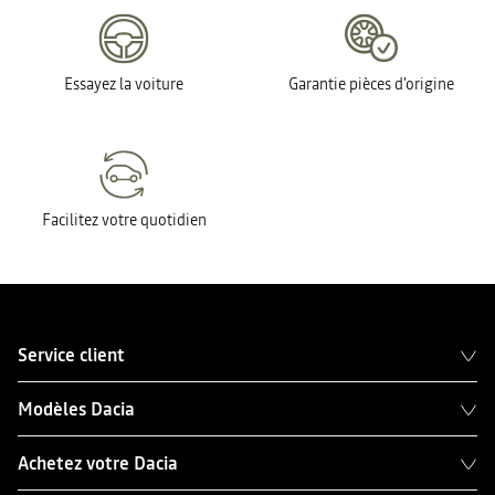
Essayez la voiture
Garantie pièces d'origine
Facilitez votre quotidien
Service client
Modèles Dacia
Achetez votre Dacia