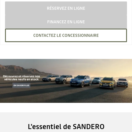
RÉSERVEZ EN LIGNE
FINANCEZ EN LIGNE
CONTACTEZ LE CONCESSIONNAIRE
L'essentiel de SANDERO