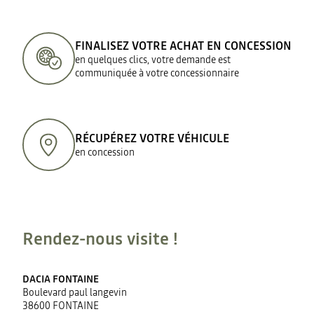
FINALISEZ VOTRE ACHAT EN CONCESSION
en quelques clics, votre demande est
communiquée à votre concessionnaire
RÉCUPÉREZ VOTRE VÉHICULE
en concession
Rendez-nous visite !
DACIA FONTAINE
Boulevard paul langevin
38600 FONTAINE