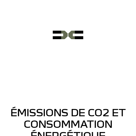
ÉMISSIONS DE CO2 ET
CONSOMMATION
ÉNERGÉTIQUE