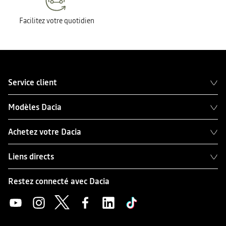
Facilitez votre quotidien
Service client
Modèles Dacia
Achetez votre Dacia
Liens directs
Restez connecté avec Dacia