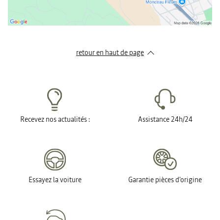
retour en haut de page​
Recevez nos actualités :
Assistance 24h/24
Essayez la voiture
Garantie pièces d'origine