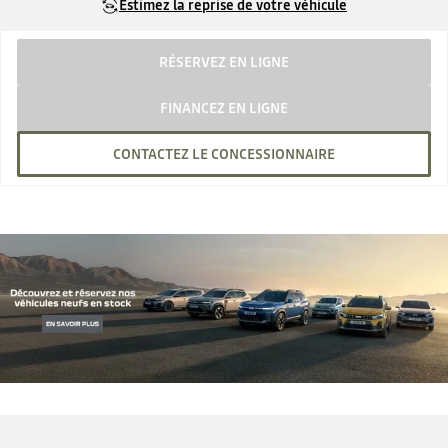
Estimez la reprise de votre véhicule
RÉSERVEZ EN LIGNE
FINANCEZ EN LIGNE
CONTACTEZ LE CONCESSIONNAIRE