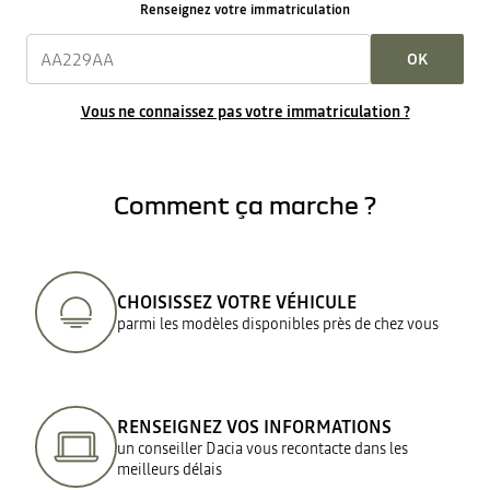
Renseignez votre immatriculation
OK
Vous ne connaissez pas votre immatriculation ?
Comment ça marche ?
CHOISISSEZ VOTRE VÉHICULE
parmi les modèles disponibles près de chez vous
RENSEIGNEZ VOS INFORMATIONS
un conseiller Dacia vous recontacte dans les
meilleurs délais