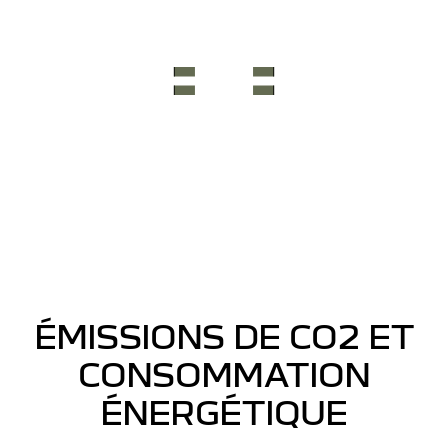
ÉMISSIONS DE CO2 ET
CONSOMMATION
ÉNERGÉTIQUE