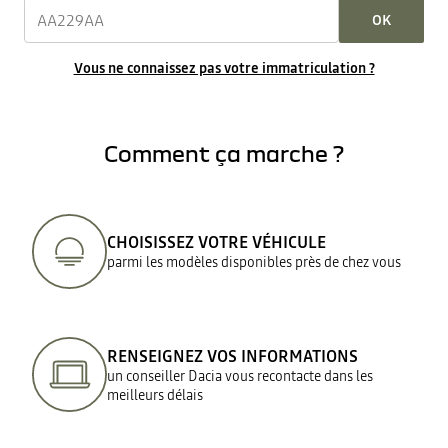
OK
Vous ne connaissez pas votre immatriculation ?
Comment ça marche ?
CHOISISSEZ VOTRE VÉHICULE
parmi les modèles disponibles près de chez vous
RENSEIGNEZ VOS INFORMATIONS
un conseiller Dacia vous recontacte dans les
meilleurs délais