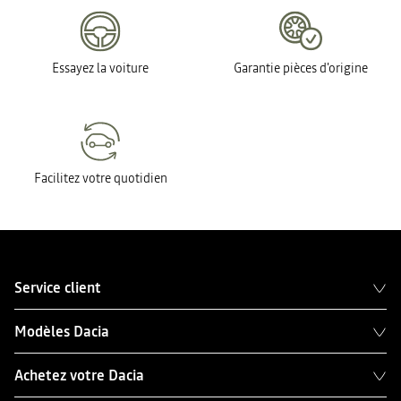
Essayez la voiture
Garantie pièces d'origine
Facilitez votre quotidien
Service client
Modèles Dacia
Achetez votre Dacia