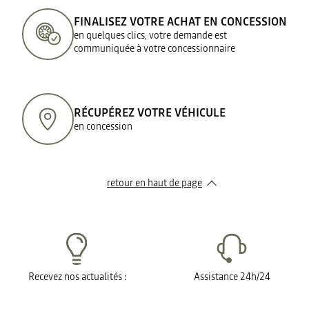
FINALISEZ VOTRE ACHAT EN CONCESSION
en quelques clics, votre demande est
communiquée à votre concessionnaire
RÉCUPÉREZ VOTRE VÉHICULE
en concession
retour en haut de page​
Recevez nos actualités :
Assistance 24h/24