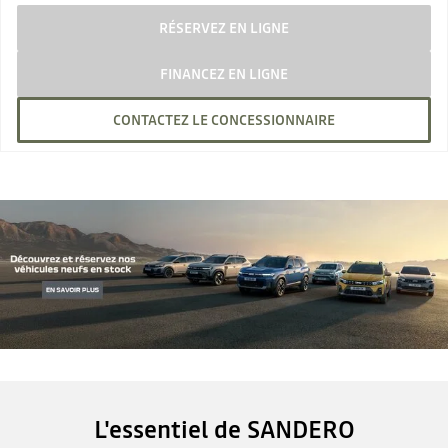
RÉSERVEZ EN LIGNE
FINANCEZ EN LIGNE
CONTACTEZ LE CONCESSIONNAIRE
L'essentiel de SANDERO