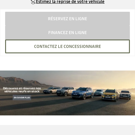
Estimez la reprise de votre véhicule
RÉSERVEZ EN LIGNE
FINANCEZ EN LIGNE
CONTACTEZ LE CONCESSIONNAIRE