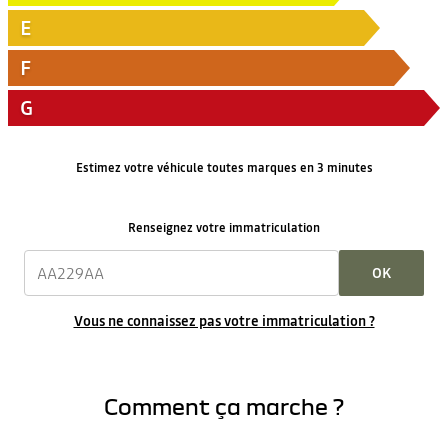
E
F
G
Estimez votre véhicule toutes marques en 3 minutes
Renseignez votre immatriculation
OK
Vous ne connaissez pas votre immatriculation ?
Comment ça marche ?