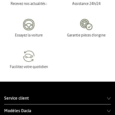
Recevez nos actualités :
Assistance 24h/24
Essayez la voiture
Garantie pièces d'origine
Facilitez votre quotidien
Service client
Modèles Dacia