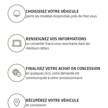
CHOISISSEZ VOTRE VÉHICULE
parmi les modèles disponibles près de chez vous
RENSEIGNEZ VOS INFORMATIONS
un conseiller Dacia vous recontacte dans les
meilleurs délais
FINALISEZ VOTRE ACHAT EN CONCESSION
en quelques clics, votre demande est
communiquée à votre concessionnaire
RÉCUPÉREZ VOTRE VÉHICULE
en concession