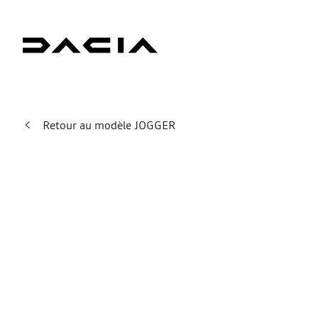
Retour au modèle JOGGER