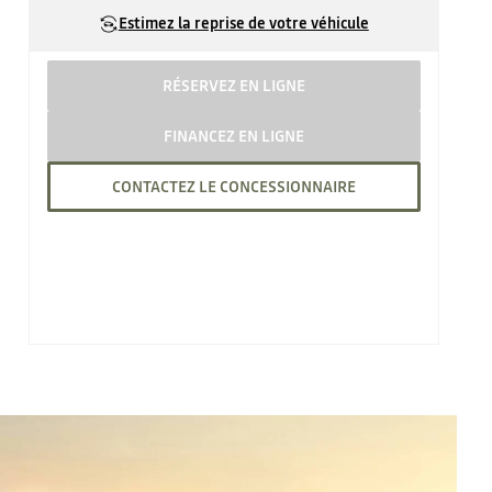
Estimez la reprise de votre véhicule
RÉSERVEZ EN LIGNE
FINANCEZ EN LIGNE
CONTACTEZ LE CONCESSIONNAIRE