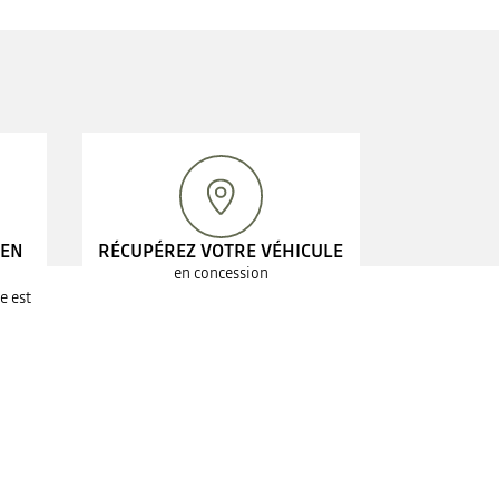
 EN
RÉCUPÉREZ VOTRE VÉHICULE
en concession
e est