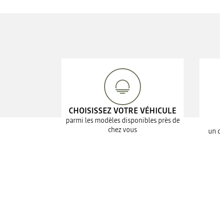
CHOISISSEZ VOTRE VÉHICULE
parmi les modèles disponibles près de
chez vous
un 