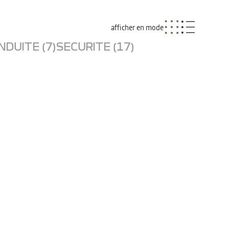
afficher en mode
NDUITE (7)
SECURITE (17)