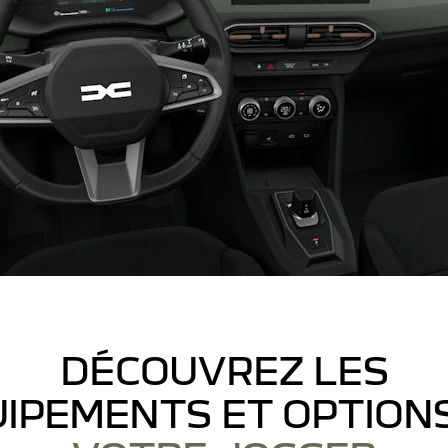
DÉCOUVREZ LES
IPEMENTS ET OPTION