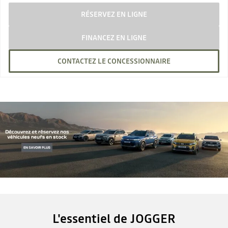
RÉSERVEZ EN LIGNE
FINANCEZ EN LIGNE
CONTACTEZ LE CONCESSIONNAIRE
L'essentiel de JOGGER