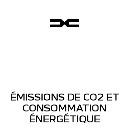
ÉMISSIONS DE CO2 ET
CONSOMMATION
ÉNERGÉTIQUE