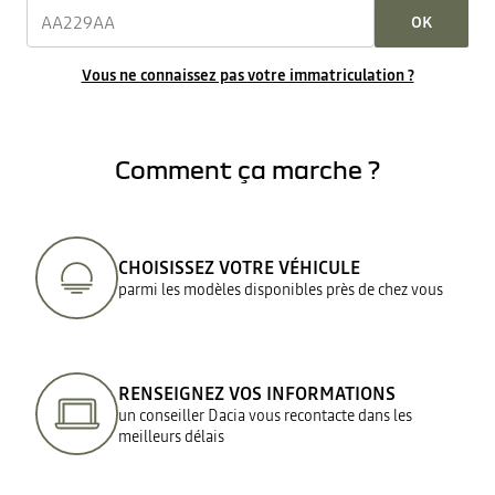
OK
Vous ne connaissez pas votre immatriculation ?
Comment ça marche ?
CHOISISSEZ VOTRE VÉHICULE
parmi les modèles disponibles près de chez vous
RENSEIGNEZ VOS INFORMATIONS
un conseiller Dacia vous recontacte dans les
meilleurs délais