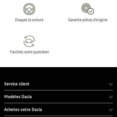
Essayez la voiture
Garantie pièces d'origine
Facilitez votre quotidien
Service client
Modèles Dacia
Achetez votre Dacia