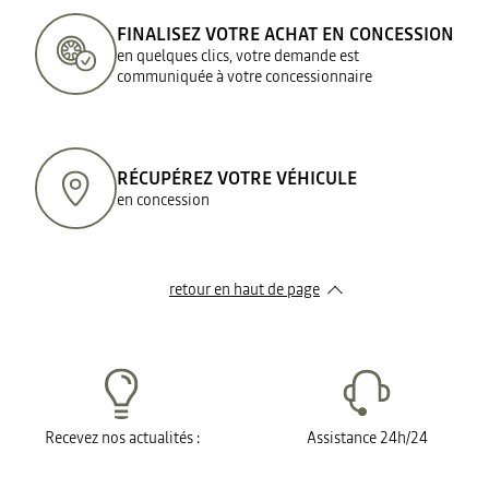
FINALISEZ VOTRE ACHAT EN CONCESSION
en quelques clics, votre demande est
communiquée à votre concessionnaire
RÉCUPÉREZ VOTRE VÉHICULE
en concession
retour en haut de page​
Recevez nos actualités :
Assistance 24h/24